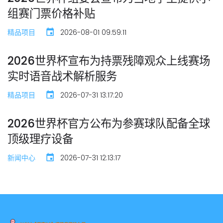
组赛门票价格补贴
精品项目
2026-08-01 09:59:11
2026世界杯宣布为持票残障观众上线赛场
实时语音战术解析服务
精品项目
2026-07-31 13:17:20
2026世界杯官方公布为参赛球队配备全球
顶级理疗设备
新闻中心
2026-07-31 12:13:17