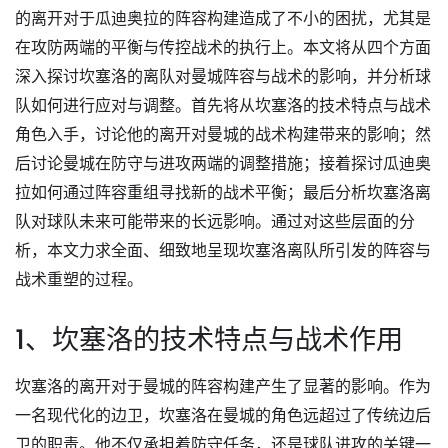
的离开对于瓜迪奥拉的阵容构建造成了不小的困扰，尤其是
在攻防两端的平衡与传控战术的执行上。本文将从四个方面
深入探讨坎塞洛的离队对曼城阵容与战术的影响，并分析球
队如何进行应对与调整。首先将从坎塞洛的技术特点与战术
角色入手，讨论他的离开对曼城的战术构建带来的影响；然
后讨论曼城在防守与进攻两端的调整措施；接着探讨瓜迪奥
拉如何通过阵容重组寻找新的战术平衡；最后分析坎塞洛离
队对球队未来可能带来的长远影响。通过对这些层面的分
析，本文力求全面、细致地呈现坎塞洛离队所引发的阵容与
战术重塑的过程。
1、坎塞洛的技术特点与战术作用
坎塞洛的离开对于曼城的阵容构建产生了显著的影响。作为
一名现代化的边卫，坎塞洛在曼城的角色远超过了传统边后
卫的职责。他不仅承担着防守任务，还是球队进攻的关键一