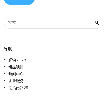
导航
解读NG28
精品项目
新闻中心
企业服务
接洽南宫28