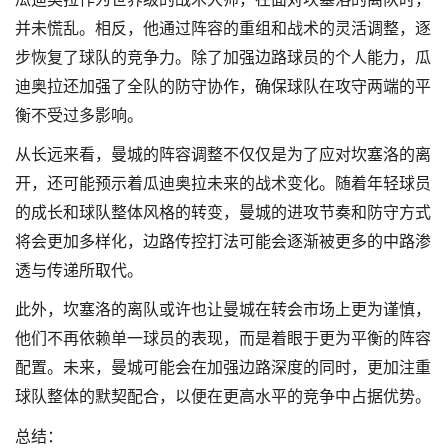
并未慌乱。相反，他通过阵容的重组和战术的灵活调整，逐
步恢复了球队的竞争力。除了加强边路球员的个人能力，瓜
迪奥拉还加强了全队的防守协作，确保球队在攻守两端的平
衡不受过多影响。
从长远来看，曼城的阵容调整不仅仅是为了应对坎塞洛的离
开，还可能预示着瓜迪奥拉未来的战术变化。随着年轻球员
的成长和球队整体风格的转变，曼城的进攻节奏和防守方式
将会更加多样化，边路传控打法可能会逐渐被更多的中路渗
透与传递所取代。
此外，坎塞洛的离队或许也让曼城在转会市场上更为谨慎，
他们不再依赖单一球员的表现，而是着眼于更为平衡的阵容
配置。未来，曼城可能会在加强边路深度的同时，更加注重
球队整体的默契配合，以便在更高水平的竞争中占据优势。
总结：