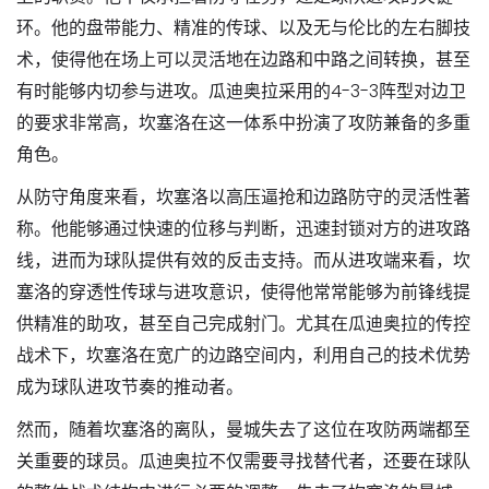
环。他的盘带能力、精准的传球、以及无与伦比的左右脚技
术，使得他在场上可以灵活地在边路和中路之间转换，甚至
有时能够内切参与进攻。瓜迪奥拉采用的4-3-3阵型对边卫
的要求非常高，坎塞洛在这一体系中扮演了攻防兼备的多重
角色。
从防守角度来看，坎塞洛以高压逼抢和边路防守的灵活性著
称。他能够通过快速的位移与判断，迅速封锁对方的进攻路
线，进而为球队提供有效的反击支持。而从进攻端来看，坎
塞洛的穿透性传球与进攻意识，使得他常常能够为前锋线提
供精准的助攻，甚至自己完成射门。尤其在瓜迪奥拉的传控
战术下，坎塞洛在宽广的边路空间内，利用自己的技术优势
成为球队进攻节奏的推动者。
然而，随着坎塞洛的离队，曼城失去了这位在攻防两端都至
关重要的球员。瓜迪奥拉不仅需要寻找替代者，还要在球队