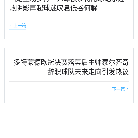
败阴影再起球迷叹息低谷何解
< 上一篇
多特蒙德欧冠决赛落幕后主帅泰尔齐奇
辞职球队未来走向引发热议
下一篇 >