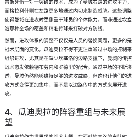
雷斯凭借一对一突破的技术，成为了曼城右路的进攻主力，
而格拉利什则在左路更多地通过内切来制造威胁。这些调整
使得曼城在进攻时更侧重于球员的个体能力，而非通过坎塞
洛那种全场的覆盖和精准传球来打破对方防线。
然而，进攻体系的调整不仅仅是人员的替换问题，更多的是
战术层面的变化。瓜迪奥拉不得不更注重通过中场的控制来
组织进攻，尤其是在缺少坎塞洛的边路支援下，曼城的传控
战术愈发依赖德布劳内和罗德里的配合。通过中场的不断渗
透，曼城仍然能够维持足够的进攻威胁，但这也让他们的进
攻方式变得更加集中，而不是以边路传中的方式来展开进
攻。
4、瓜迪奥拉的阵容重组与未来展
望
瓜迪奥拉作为世界级的战术大师，在面对坎塞洛的离队时，