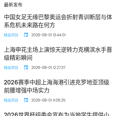
最新发布
中国女足无缘巴黎奥运会折射青训断层与体
系危机未来路在何方
精品项目
2026-08-01 13:44:01
上海申花主场上演惊天逆转力克横滨水手晋
级精彩瞬间
精品项目
2026-08-01 12:27:37
2026赛季中超上海海港引进克罗地亚顶级
前腰增强中场实力
精品项目
2026-08-01 11:06:25
2026世界杯组委会宣布为当地学生提供小