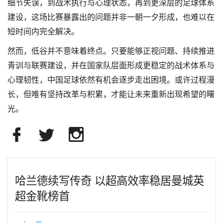
细节失误，到战术执行与心理状态，再到更深层的足球体系
建设，这场比赛暴露出的问题并非一朝一夕形成，也难以在
短时间内完全解决。
然而，低谷并不意味着终点。只要能够正视问题、持续推进
青训与联赛建设，并在国家队层面形成更稳定的战术体系与
心理韧性，中国足球依然有机会逐步走出困境。或许过程漫
长，但唯有坚持改革与积累，才能让未来重新出现希望的曙
光。
哈兰德续写传奇 以超高效率稳居曼城英
超金靴榜首