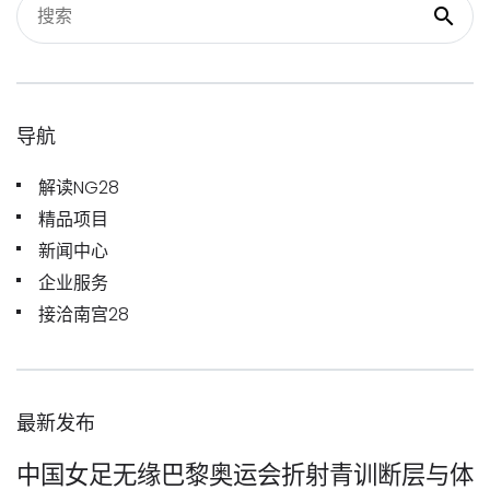
导航
解读NG28
精品项目
新闻中心
企业服务
接洽南宫28
最新发布
中国女足无缘巴黎奥运会折射青训断层与体