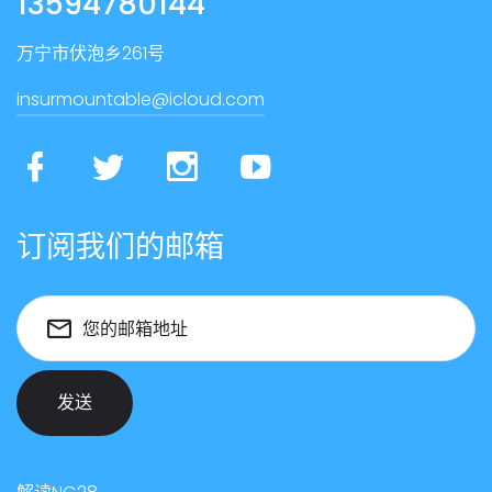
13594780144
万宁市伏泡乡261号
insurmountable@icloud.com
订阅我们的邮箱
您的邮箱地址
发送