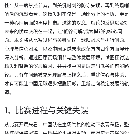
性：从一度掌控节奏，到关键时刻的防守失误，再到终场哨
响后的沉默看台，这场失利不仅是一场比分上的挫败，更是
一种心理层面的再度打击。球迷的叹息、舆论的反思以及对
未来的忧虑交织在一起，让“低谷何解”成为舆论的核心问
题。本文将从比赛过程与关键失误、球队战术与执行问题、
心理与信心困境、以及中国足球未来改革方向四个方面展开
深入分析。通过回顾赛场细节与整体发展环境，试图探讨这
场失利背后的深层原因，并寻找中国足球走出低谷的可能路
径。只有在问题被充分理解与正视之后，重建信心与体系，
才有可能让中国足球逐步摆脱阴影，重新走向稳定发展的轨
道。
1、比赛进程与关键失误
从比赛开局来看，中国队在主场气氛的推动下表现积极，整
体阵型保持紧凑，中场拼抢也相对主动。面对实力不俗的沙