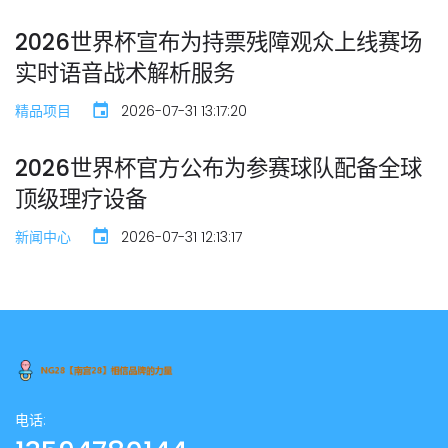
2026世界杯宣布为持票残障观众上线赛场
实时语音战术解析服务
精品项目
2026-07-31 13:17:20
2026世界杯官方公布为参赛球队配备全球
顶级理疗设备
新闻中心
2026-07-31 12:13:17
电话: