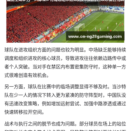
球队在进攻组织方面的问题也较为明显。中场缺乏能够持续
调度和组织进攻的核心球员，导致进攻往往依赖边路传中或
者个人突破。当对手在禁区内布置密集防守时，这种单一方
式很难创造有效机会。
另一方面，球队在比赛中的临场调整显得不够及时。当沙特
队在少一人的情况下转入更为紧凑的防守阵型时，中国队没
有迅速改变策略，例如增加远射尝试、加强中路渗透或通过
快速转移拉开空间。
战术与执行之间的脱节也成为问题。部分球员在场上的站位