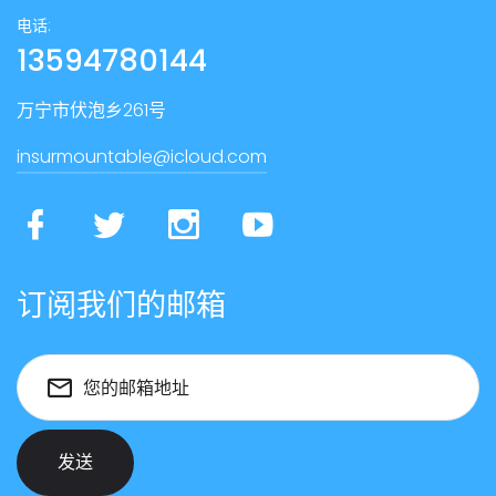
电话:
13594780144
万宁市伏泡乡261号
insurmountable@icloud.com
订阅我们的邮箱
您的邮箱地址
发送