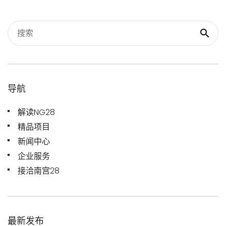
导航
解读NG28
精品项目
新闻中心
企业服务
接洽南宫28
最新发布