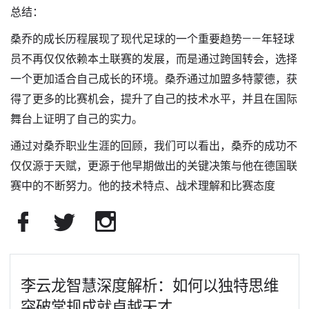
总结：
桑乔的成长历程展现了现代足球的一个重要趋势——年轻球
员不再仅仅依赖本土联赛的发展，而是通过跨国转会，选择
一个更加适合自己成长的环境。桑乔通过加盟多特蒙德，获
得了更多的比赛机会，提升了自己的技术水平，并且在国际
舞台上证明了自己的实力。
通过对桑乔职业生涯的回顾，我们可以看出，桑乔的成功不
仅仅源于天赋，更源于他早期做出的关键决策与他在德国联
赛中的不断努力。他的技术特点、战术理解和比赛态度
李云龙智慧深度解析：如何以独特思维
突破常规成就卓越天才