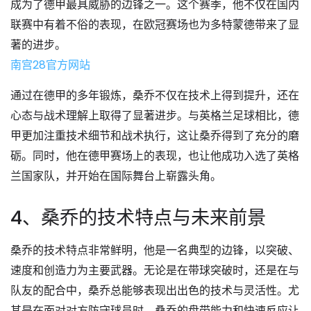
成为了德甲最具威胁的边锋之一。这个赛季，他不仅在国内
联赛中有着不俗的表现，在欧冠赛场也为多特蒙德带来了显
著的进步。
南宫28官方网站
通过在德甲的多年锻炼，桑乔不仅在技术上得到提升，还在
心态与战术理解上取得了显著进步。与英格兰足球相比，德
甲更加注重技术细节和战术执行，这让桑乔得到了充分的磨
砺。同时，他在德甲赛场上的表现，也让他成功入选了英格
兰国家队，并开始在国际舞台上崭露头角。
4、桑乔的技术特点与未来前景
桑乔的技术特点非常鲜明，他是一名典型的边锋，以突破、
速度和创造力为主要武器。无论是在带球突破时，还是在与
队友的配合中，桑乔总能够表现出出色的技术与灵活性。尤
其是在面对对方防守球员时，桑乔的盘带能力和快速反应让