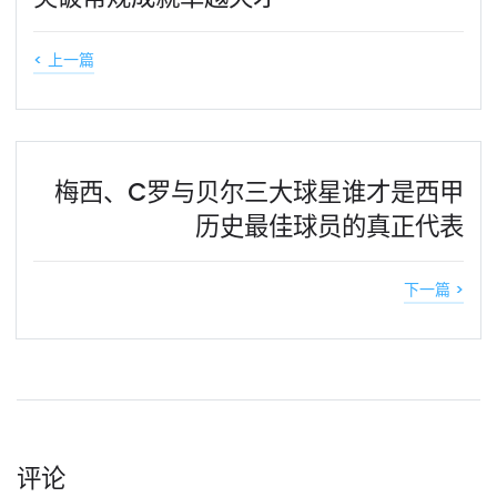
< 上一篇
梅西、C罗与贝尔三大球星谁才是西甲
历史最佳球员的真正代表
下一篇 >
评论