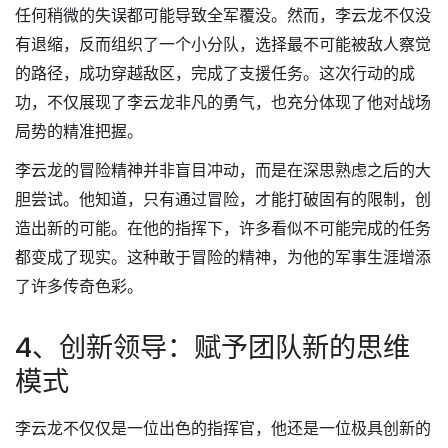
任何稍微的失误都可能导致全军覆没。然而，李云龙不仅没
有退缩，反而组织了一个小分队，选择最不可能被敌人察觉
的路径，成功穿越敌区，完成了支援任务。这次行动的成
功，不仅展现了李云龙非凡的勇气，也充分体现了他对战场
局势的精准把握。
李云龙的冒险精神并非盲目冲动，而是在深思熟虑之后的大
胆尝试。他知道，只有通过冒险，才能打破固有的限制，创
造出新的可能。在他的指挥下，许多看似不可能完成的任务
都变成了现实。这种敢于冒险的精神，为他的军事生涯增添
了许多传奇色彩。
4、创新领导：赋予团队新的思维
模式
李云龙不仅仅是一位出色的指挥官，他还是一位极具创新的