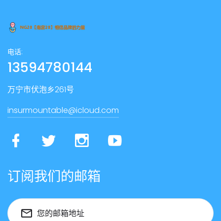
电话:
13594780144
万宁市伏泡乡261号
insurmountable@icloud.com
订阅我们的邮箱
您的邮箱地址