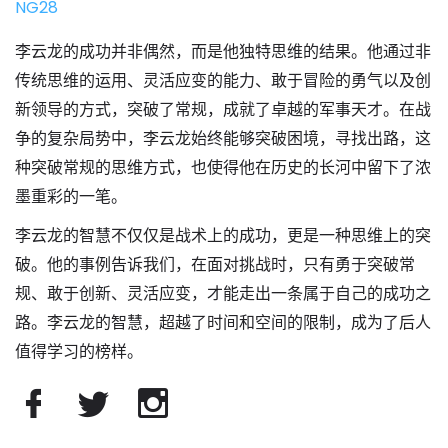
NG28
李云龙的成功并非偶然，而是他独特思维的结果。他通过非
传统思维的运用、灵活应变的能力、敢于冒险的勇气以及创
新领导的方式，突破了常规，成就了卓越的军事天才。在战
争的复杂局势中，李云龙始终能够突破困境，寻找出路，这
种突破常规的思维方式，也使得他在历史的长河中留下了浓
墨重彩的一笔。
李云龙的智慧不仅仅是战术上的成功，更是一种思维上的突
破。他的事例告诉我们，在面对挑战时，只有勇于突破常
规、敢于创新、灵活应变，才能走出一条属于自己的成功之
路。李云龙的智慧，超越了时间和空间的限制，成为了后人
值得学习的榜样。