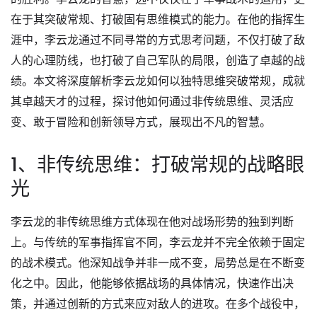
在于其突破常规、打破固有思维模式的能力。在他的指挥生
涯中，李云龙通过不同寻常的方式思考问题，不仅打破了敌
人的心理防线，也打破了自己军队的局限，创造了卓越的战
绩。本文将深度解析李云龙如何以独特思维突破常规，成就
其卓越天才的过程，探讨他如何通过非传统思维、灵活应
变、敢于冒险和创新领导方式，展现出不凡的智慧。
1、非传统思维：打破常规的战略眼
光
李云龙的非传统思维方式体现在他对战场形势的独到判断
上。与传统的军事指挥官不同，李云龙并不完全依赖于固定
的战术模式。他深知战争并非一成不变，局势总是在不断变
化之中。因此，他能够依据战场的具体情况，快速作出决
策，并通过创新的方式来应对敌人的进攻。在多个战役中，