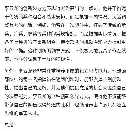
李云龙的创新领导力表现得尤为突出的一点是，他并不拘泥
于传统的兵种组合和战术安排，而是根据不同情况，灵活调
整兵力的配置。例如，他曾在一次战斗中，打破了传统的步
兵、炮兵、骑兵等兵种的常规搭配，而是根据实际情况，把
各类兵种进行了重新组合，使得部队的机动性和火力得到更
好的平衡。这种创新的领导方式，不仅极大地提高了作战效
率，也充分调动了士兵的积极性。
另外，李云龙还非常注重培养下属的独立思考能力。他鼓励
部队中的每一名指挥员在遇到问题时，能够发挥主观能动
性，提出自己的见解，并为他们提供充足的机会来锻炼自己
的决策能力。李云龙的这种创新领导方式，使得他不仅能够
带领自己的队伍取得辉煌的胜利，也能培养出许多具有独立
思维的军事人才。
总结：