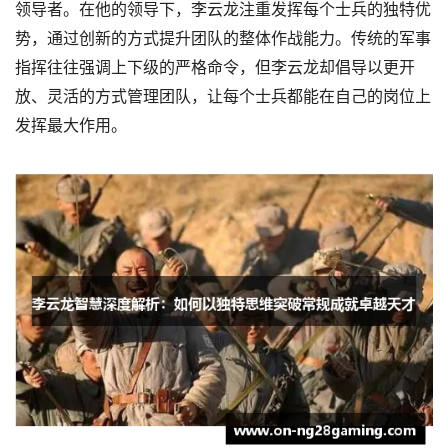
领导者。在他的领导下，李云龙注重发挥每个士兵的独特优
势，通过创新的方式提升团队的整体作战能力。传统的军事
指挥往往强调上下级的严格命令，但李云龙却倡导以更开
放、灵活的方式管理团队，让每个士兵都能在自己的岗位上
发挥最大作用。