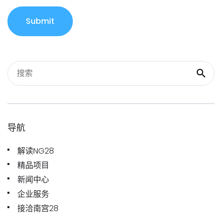
Submit
导航
解读NG28
精品项目
新闻中心
企业服务
接洽南宫28