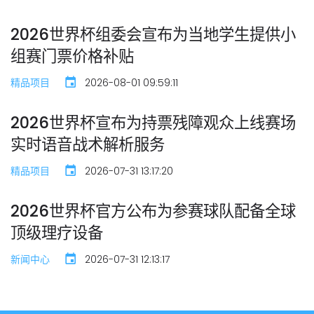
2026世界杯组委会宣布为当地学生提供小
组赛门票价格补贴
精品项目
2026-08-01 09:59:11
2026世界杯宣布为持票残障观众上线赛场
实时语音战术解析服务
精品项目
2026-07-31 13:17:20
2026世界杯官方公布为参赛球队配备全球
顶级理疗设备
新闻中心
2026-07-31 12:13:17