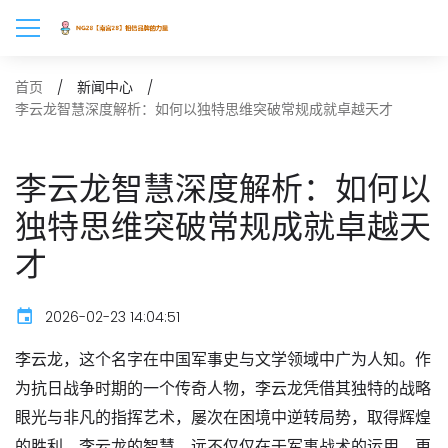
首页
新闻中心
李云龙智慧深度解析：如何以独特思维突破常规成就卓越天才
李云龙智慧深度解析：如何以
独特思维突破常规成就卓越天
才
2026-02-23 14:04:51
李云龙，这个名字在中国军事史与文学领域中广为人知。作
为抗日战争时期的一个传奇人物，李云龙凭借其独特的战略
眼光与非凡的指挥艺术，屡次在困境中逆转局势，取得辉煌
的胜利。李云龙的智慧，远不仅仅在于军事战术的运用，更