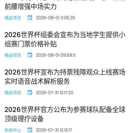
前腰增强中场实力
精品项目
2026-08-01 11:06:25
2026世界杯组委会宣布为当地学生提供小
组赛门票价格补贴
精品项目
2026-08-01 09:59:11
2026世界杯宣布为持票残障观众上线赛场
实时语音战术解析服务
精品项目
2026-07-31 13:17:20
2026世界杯官方公布为参赛球队配备全球
顶级理疗设备
新闻中心
2026-07-31 12:13:17