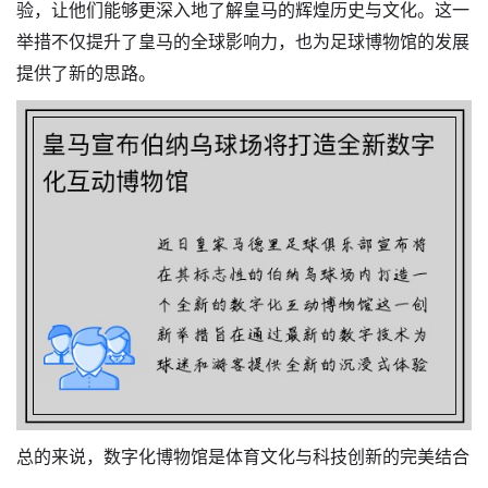
验，让他们能够更深入地了解皇马的辉煌历史与文化。这一
举措不仅提升了皇马的全球影响力，也为足球博物馆的发展
提供了新的思路。
总的来说，数字化博物馆是体育文化与科技创新的完美结合