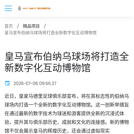
首页
精品项目
皇马宣布伯纳乌球场将打造全新数字化互动博物馆
皇马宣布伯纳乌球场将打造全
新数字化互动博物馆
2026-07-06 09:55:27
近日，皇家马德里足球俱乐部宣布，将在其标志性的伯纳乌
球场内打造一个全新的数字化互动博物馆。这一创新举措旨
在通过最新的数字技术为球迷和游客提供全新的沉浸式体
验，提升其与俱乐部历史、成就和文化的连接感。新的博物
馆不仅会展示皇马的辉煌历史，还会通过虚拟现实