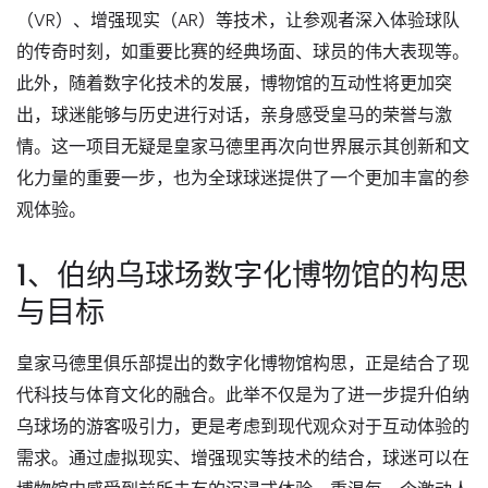
（VR）、增强现实（AR）等技术，让参观者深入体验球队
的传奇时刻，如重要比赛的经典场面、球员的伟大表现等。
此外，随着数字化技术的发展，博物馆的互动性将更加突
出，球迷能够与历史进行对话，亲身感受皇马的荣誉与激
情。这一项目无疑是皇家马德里再次向世界展示其创新和文
化力量的重要一步，也为全球球迷提供了一个更加丰富的参
观体验。
1、伯纳乌球场数字化博物馆的构思
与目标
皇家马德里俱乐部提出的数字化博物馆构思，正是结合了现
代科技与体育文化的融合。此举不仅是为了进一步提升伯纳
乌球场的游客吸引力，更是考虑到现代观众对于互动体验的
需求。通过虚拟现实、增强现实等技术的结合，球迷可以在