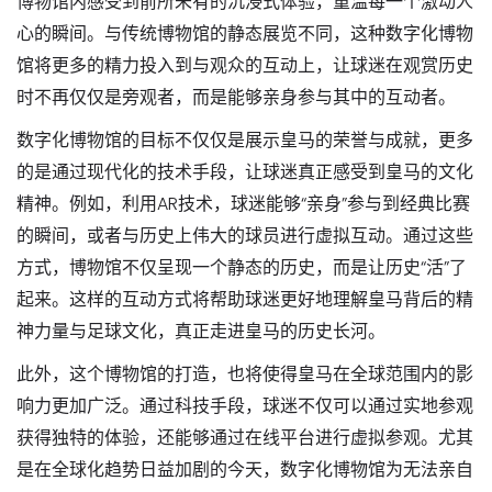
博物馆内感受到前所未有的沉浸式体验，重温每一个激动人
心的瞬间。与传统博物馆的静态展览不同，这种数字化博物
馆将更多的精力投入到与观众的互动上，让球迷在观赏历史
时不再仅仅是旁观者，而是能够亲身参与其中的互动者。
数字化博物馆的目标不仅仅是展示皇马的荣誉与成就，更多
的是通过现代化的技术手段，让球迷真正感受到皇马的文化
精神。例如，利用AR技术，球迷能够“亲身”参与到经典比赛
的瞬间，或者与历史上伟大的球员进行虚拟互动。通过这些
方式，博物馆不仅呈现一个静态的历史，而是让历史“活”了
起来。这样的互动方式将帮助球迷更好地理解皇马背后的精
神力量与足球文化，真正走进皇马的历史长河。
此外，这个博物馆的打造，也将使得皇马在全球范围内的影
响力更加广泛。通过科技手段，球迷不仅可以通过实地参观
获得独特的体验，还能够通过在线平台进行虚拟参观。尤其
是在全球化趋势日益加剧的今天，数字化博物馆为无法亲自