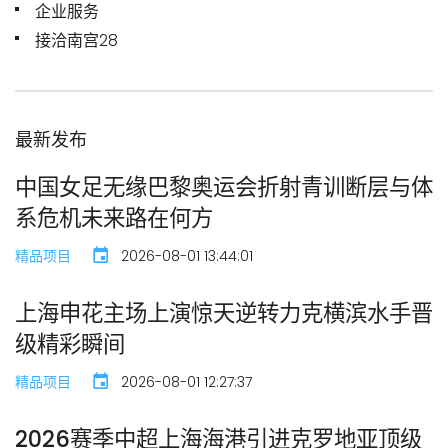
企业服务
接洽南宫28
最新发布
中国女足无缘巴黎奥运会折射青训断层与体
系危机未来路在何方
精品项目
2026-08-01 13:44:01
上海申花主场上演惊天逆转力克横滨水手晋
级精彩瞬间
精品项目
2026-08-01 12:27:37
2026赛季中超上海海港引进克罗地亚顶级