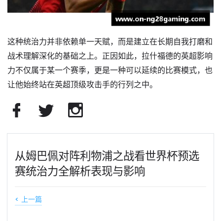
这种统治力并非依赖单一天赋，而是建立在长期自我打磨和
战术理解深化的基础之上。正因如此，拉什福德的英超影响
力不仅属于某一个赛季，更是一种可以延续的比赛模式，也
让他始终站在英超顶级攻击手的行列之中。
从姆巴佩对阵利物浦之战看世界杯预选
赛统治力全解析表现与影响
< 上一篇