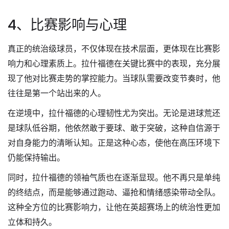
4、比赛影响与心理
真正的统治级球员，不仅体现在技术层面，更体现在比赛影
响力和心理素质上。拉什福德在关键比赛中的表现，充分展
现了他对比赛走势的掌控能力。当球队需要改变节奏时，他
往往是第一个站出来的人。
在逆境中，拉什福德的心理韧性尤为突出。无论是进球荒还
是球队低谷期，他依然敢于要球、敢于突破，这种自信源于
对自身能力的清晰认知。正是这种心态，使他在高压环境下
仍能保持输出。
同时，拉什福德的领袖气质也在逐渐显现。他不再只是单纯
的终结点，而是能够通过跑动、逼抢和情绪感染带动全队。
这种全方位的比赛影响力，让他在英超赛场上的统治性更加
立体和持久。