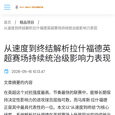
首页
精品项目
从速度到终结解析拉什福德英超赛场持续统治级影响力表现
从速度到终结解析拉什福德英
超赛场持续统治级影响力表现
2026-05-16 10:13:47
文章摘要的内容
在英超这个对抗强度最高、节奏最快的联赛中，能够长期保
持决定性影响力的进攻球员屈指可数，而马库斯·拉什福德
正是其中最具代表性的一位。本文以“从速度到终结”为核心
线索，系统解析拉什福德在英超赛场上所展现出的持续统治