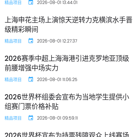
精品项目
2026-08-01 13:44:01
上海申花主场上演惊天逆转力克横滨水手晋
级精彩瞬间
精品项目
2026-08-01 12:27:37
2026赛季中超上海海港引进克罗地亚顶级
前腰增强中场实力
精品项目
2026-08-01 11:06:25
2026世界杯组委会宣布为当地学生提供小
组赛门票价格补贴
精品项目
2026-08-01 09:59:11
2026世界杯宣布为持票残障观众上线赛场