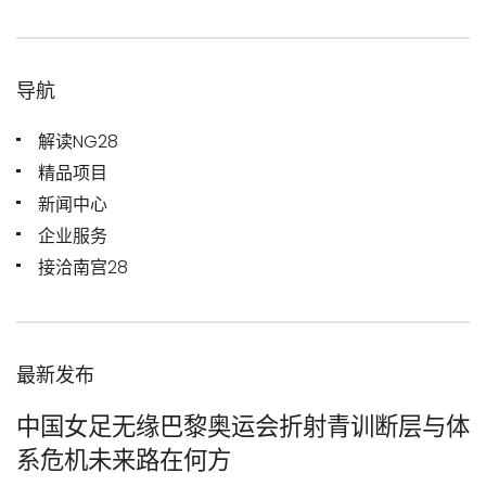
导航
解读NG28
精品项目
新闻中心
企业服务
接洽南宫28
最新发布
中国女足无缘巴黎奥运会折射青训断层与体
系危机未来路在何方