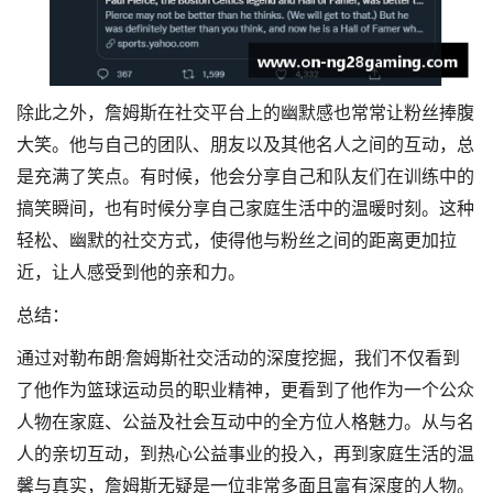
除此之外，詹姆斯在社交平台上的幽默感也常常让粉丝捧腹
大笑。他与自己的团队、朋友以及其他名人之间的互动，总
是充满了笑点。有时候，他会分享自己和队友们在训练中的
搞笑瞬间，也有时候分享自己家庭生活中的温暖时刻。这种
轻松、幽默的社交方式，使得他与粉丝之间的距离更加拉
近，让人感受到他的亲和力。
总结：
通过对勒布朗·詹姆斯社交活动的深度挖掘，我们不仅看到
了他作为篮球运动员的职业精神，更看到了他作为一个公众
人物在家庭、公益及社会互动中的全方位人格魅力。从与名
人的亲切互动，到热心公益事业的投入，再到家庭生活的温
馨与真实，詹姆斯无疑是一位非常多面且富有深度的人物。