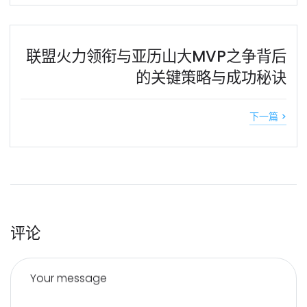
联盟火力领衔与亚历山大MVP之争背后
的关键策略与成功秘诀
下一篇 >
评论
Your message