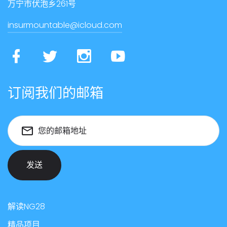
万宁市伏泡乡261号
insurmountable@icloud.com
订阅我们的邮箱
您的邮箱地址
发送
解读NG28
精品项目