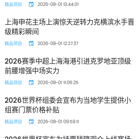
精品项目
2026-08-01 13:44:01
上海申花主场上演惊天逆转力克横滨水手晋
级精彩瞬间
精品项目
2026-08-01 12:27:37
2026赛季中超上海海港引进克罗地亚顶级
前腰增强中场实力
精品项目
2026-08-01 11:06:25
2026世界杯组委会宣布为当地学生提供小
组赛门票价格补贴
精品项目
2026-08-01 09:59:11