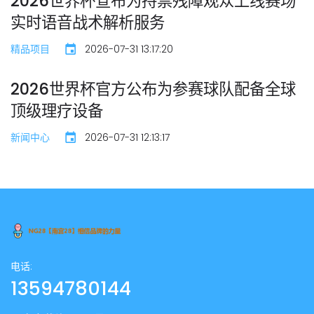
2026世界杯宣布为持票残障观众上线赛场
实时语音战术解析服务
精品项目
2026-07-31 13:17:20
2026世界杯官方公布为参赛球队配备全球
顶级理疗设备
新闻中心
2026-07-31 12:13:17
电话:
13594780144