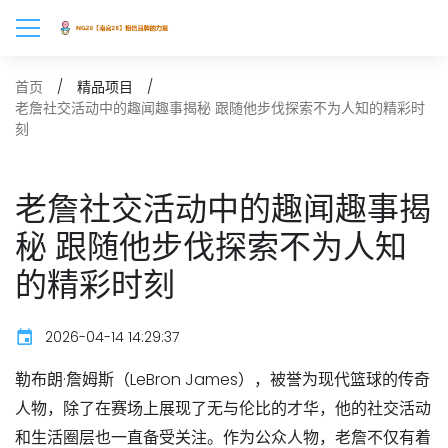
首页
精品项目
老詹社交活动中的趣闻趣事揭秘 跟随他步伐探索不为人知的精彩时
刻
老詹社交活动中的趣闻趣事揭
秘 跟随他步伐探索不为人知
的精彩时刻
2026-04-14 14:29:37
勒布朗·詹姆斯（LeBron James），被誉为现代篮球的传奇
人物，除了在赛场上展现了无与伦比的才华，他的社交活动
和生活圈层也一直备受关注。作为公众人物，老詹不仅有着