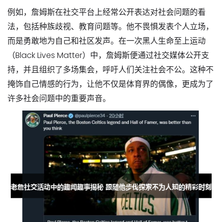
例如，詹姆斯在社交平台上经常公开表达对社会问题的看
法，包括种族歧视、教育问题等。他不畏惧发表个人立场，
而是勇敢地为自己和社区发声。在一次黑人生命至上运动
（Black Lives Matter）中，詹姆斯便通过社交媒体公开支
持，并且组织了多场集会，呼吁人们关注社会不公。这种不
掩饰自己情感的行为，让他不仅是体育界的偶像，更成为了
许多社会问题中的重要声音。