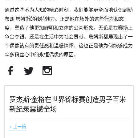
通过这些不为人知的精彩时刻，我们能够更全面地认识到勒
布朗·詹姆斯的独特魅力。正是他在场外的这些行为和态
度，塑造了他更加鲜明和立体的公众形象。无论是在赛场上
争金夺银，还是在生活中为社会贡献，詹姆斯都展现出了一
个偶像该有的责任感和温暖情怀，这也正是他为何能够成为
众多粉丝心中的永恒偶像的原因。
罗杰斯·金格在世界锦标赛创造男子百米
新纪录震撼全场
< 上一篇