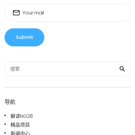
Your mail
Submit
导航
解读NG28
精品项目
新闻中心