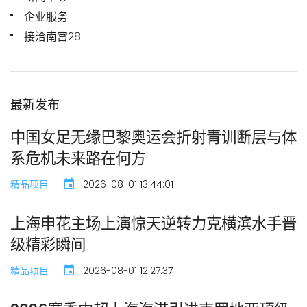
企业服务
接洽南宫28
最新发布
中国女足无缘巴黎奥运会折射青训断层与体
系危机未来路在何方
精品项目
2026-08-01 13:44:01
上海申花主场上演惊天逆转力克横滨水手晋
级精彩瞬间
精品项目
2026-08-01 12:27:37