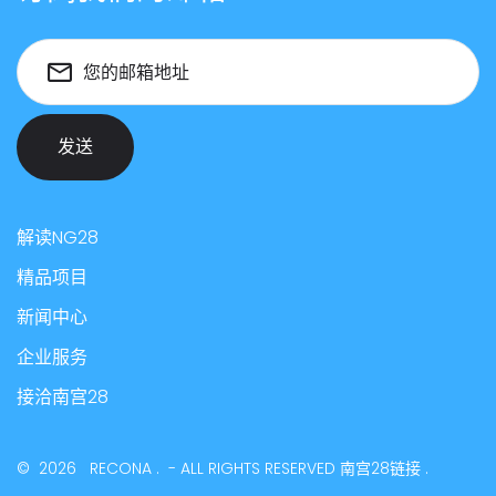
您的邮箱地址
发送
解读NG28
精品项目
新闻中心
企业服务
接洽南宫28
©
2026
RECONA
.
- ALL RIGHTS RESERVED
南宫28链接
.