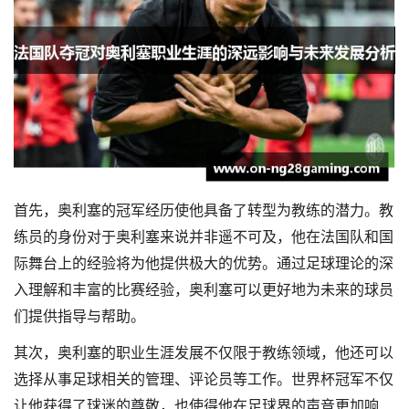
首先，奥利塞的冠军经历使他具备了转型为教练的潜力。教
练员的身份对于奥利塞来说并非遥不可及，他在法国队和国
际舞台上的经验将为他提供极大的优势。通过足球理论的深
入理解和丰富的比赛经验，奥利塞可以更好地为未来的球员
们提供指导与帮助。
其次，奥利塞的职业生涯发展不仅限于教练领域，他还可以
选择从事足球相关的管理、评论员等工作。世界杯冠军不仅
让他获得了球迷的尊敬，也使得他在足球界的声音更加响