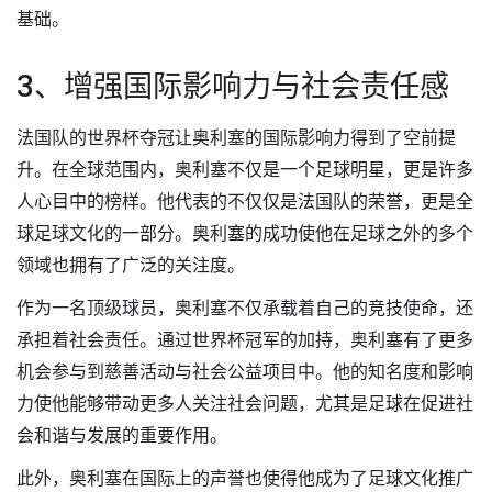
基础。
3、增强国际影响力与社会责任感
法国队的世界杯夺冠让奥利塞的国际影响力得到了空前提
升。在全球范围内，奥利塞不仅是一个足球明星，更是许多
人心目中的榜样。他代表的不仅仅是法国队的荣誉，更是全
球足球文化的一部分。奥利塞的成功使他在足球之外的多个
领域也拥有了广泛的关注度。
作为一名顶级球员，奥利塞不仅承载着自己的竞技使命，还
承担着社会责任。通过世界杯冠军的加持，奥利塞有了更多
机会参与到慈善活动与社会公益项目中。他的知名度和影响
力使他能够带动更多人关注社会问题，尤其是足球在促进社
会和谐与发展的重要作用。
此外，奥利塞在国际上的声誉也使得他成为了足球文化推广