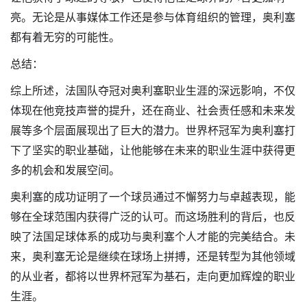
亮。无论是从事媒体工作还是参与体育组织的管理，奥利塞
都有着无穷的可能性。
总结：
综上所述，法国队夺冠对奥利塞职业生涯的深远影响，不仅
体现在他竞技声誉的提升，还在商业、社会责任感和未来发
展等多个层面展现出了巨大的潜力。世界杯冠军为奥利塞打
下了坚实的职业基础，让他能够在未来的职业生涯中获得更
多的机会和发展空间。
奥利塞的成功证明了一个球员通过不懈努力与卓越表现，能
够在全球范围内获得广泛的认可。而这场胜利的背后，也反
映了法国足球体系的成功与奥利塞个人才能的完美结合。未
来，奥利塞无论是继续在球场上拼搏，还是转型为其他领域
的从业者，都将以世界杯冠军为基石，走向更加辉煌的职业
生涯。