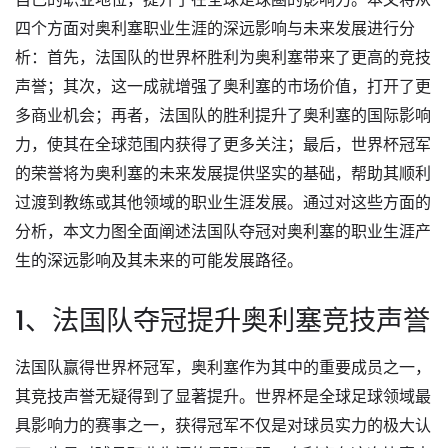
四个方面对奥利塞职业生涯的深远影响与未来发展进行分
析：首先，法国队的世界杯胜利为奥利塞带来了更高的竞技
声誉；其次，这一成就增强了奥利塞的市场价值，打开了更
多商业机会；再者，法国队的胜利提升了奥利塞的国际影响
力，使其在全球范围内获得了更多关注；最后，世界杯冠军
的荣誉将为奥利塞的未来发展提供坚实的基础，帮助其顺利
过渡到教练或其他领域的职业生涯发展。通过对这些方面的
分析，本文力图全面阐述法国队夺冠对奥利塞的职业生涯产
生的深远影响及其未来的可能发展路径。
1、法国队夺冠提升奥利塞竞技声誉
法国队赢得世界杯冠军，奥利塞作为其中的重要成员之一，
其竞技声誉无疑得到了显著提升。世界杯是全球足球领域最
具影响力的赛事之一，获得冠军不仅是对球员实力的极大认