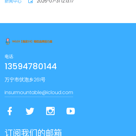
新闻中心
2026-07-31 12:13:17
电话:
13594780144
万宁市伏泡乡261号
insurmountable@icloud.com
订阅我们的邮箱