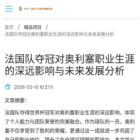
首页
精品项目
法国队夺冠对奥利塞职业生涯的深远影响与未来发展分析
法国队夺冠对奥利塞职业生涯
的深远影响与未来发展分析
2026-03-10 10:27:11
文章摘要：
法国队夺得世界杯冠军对奥利塞职业生涯的深远影响，体现
了个人能力与团队荣誉的完美融合。作为球队的一员，奥利
塞不仅享受到了胜利的荣耀，更通过这一成就进一步巩固了
自己的职业地位，提升了在全球足球圈的影响力。本文将从