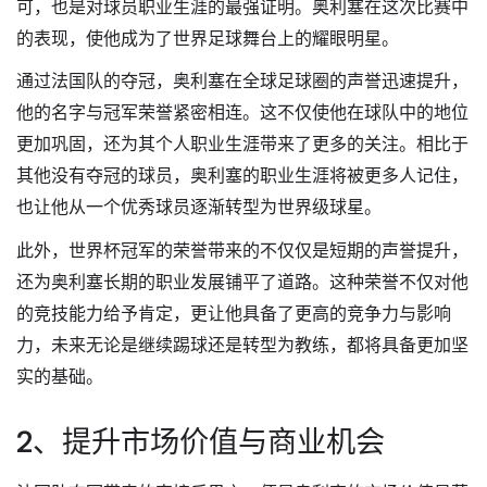
可，也是对球员职业生涯的最强证明。奥利塞在这次比赛中
的表现，使他成为了世界足球舞台上的耀眼明星。
通过法国队的夺冠，奥利塞在全球足球圈的声誉迅速提升，
他的名字与冠军荣誉紧密相连。这不仅使他在球队中的地位
更加巩固，还为其个人职业生涯带来了更多的关注。相比于
其他没有夺冠的球员，奥利塞的职业生涯将被更多人记住，
也让他从一个优秀球员逐渐转型为世界级球星。
此外，世界杯冠军的荣誉带来的不仅仅是短期的声誉提升，
还为奥利塞长期的职业发展铺平了道路。这种荣誉不仅对他
的竞技能力给予肯定，更让他具备了更高的竞争力与影响
力，未来无论是继续踢球还是转型为教练，都将具备更加坚
实的基础。
2、提升市场价值与商业机会