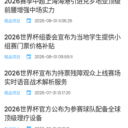
2026赛季中超上海海港引进克罗地亚顶级
前腰增强中场实力
精品项目
2026-08-01 11:06:25
2026世界杯组委会宣布为当地学生提供小
组赛门票价格补贴
精品项目
2026-08-01 09:59:11
2026世界杯宣布为持票残障观众上线赛场
实时语音战术解析服务
精品项目
2026-07-31 13:17:20
2026世界杯官方公布为参赛球队配备全球
顶级理疗设备