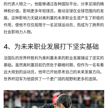
的代表人物之一。他能够通过各种国际平台，分享足球的精
神和价值，影响更多年轻球员，推动足球在全球范围内的发
展。这种影响力无疑对奥利塞的未来职业生涯产生了积极的
作用，使他不仅仅局限于一名足球运动员，而成为了跨界的
社会影响力人物。
4、为未来职业发展打下坚实基础
法国队的世界杯胜利为奥利塞未来的职业发展铺设了坚实的
基础。虽然奥利塞目前仍然处于巅峰时期，但作为一名有着
远大规划的运动员，他早已开始思考自己的未来发展方向。
世界杯冠军为他提供了一个更广阔的视野和更多的选择。