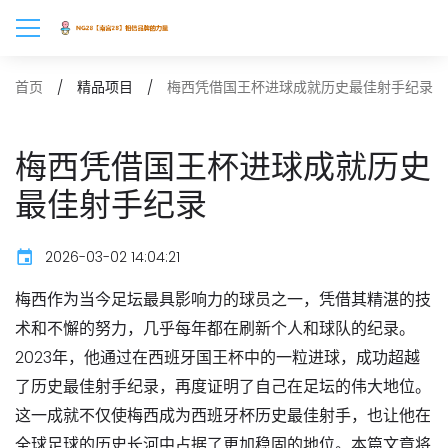
梅西凭借国王杯进球成就历史最佳射手纪录
首页
精品项目
梅西凭借国王杯进球成就历史
最佳射手纪录
2026-03-02 14:04:21
梅西作为当今足坛最具影响力的球员之一，凭借其精湛的技
术和不懈的努力，几乎每年都在刷新个人和球队的纪录。
2023年，他通过在西班牙国王杯中的一粒进球，成功超越
了历史最佳射手纪录，再度证明了自己在足坛的伟大地位。
这一成就不仅使梅西成为西班牙杯历史最佳射手，也让他在
全球足球的历史长河中占据了更加稳固的地位。本篇文章将