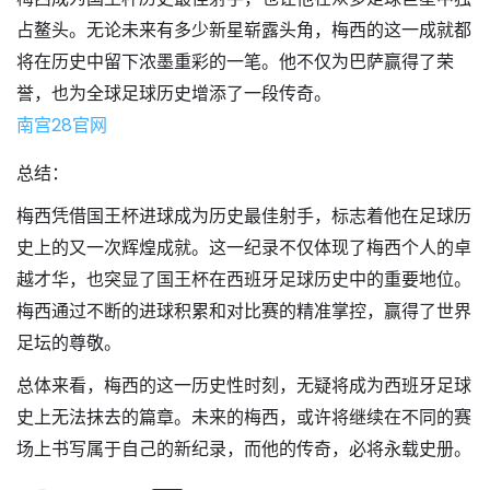
占鳌头。无论未来有多少新星崭露头角，梅西的这一成就都
将在历史中留下浓墨重彩的一笔。他不仅为巴萨赢得了荣
誉，也为全球足球历史增添了一段传奇。
南宫28官网
总结：
梅西凭借国王杯进球成为历史最佳射手，标志着他在足球历
史上的又一次辉煌成就。这一纪录不仅体现了梅西个人的卓
越才华，也突显了国王杯在西班牙足球历史中的重要地位。
梅西通过不断的进球积累和对比赛的精准掌控，赢得了世界
足坛的尊敬。
总体来看，梅西的这一历史性时刻，无疑将成为西班牙足球
史上无法抹去的篇章。未来的梅西，或许将继续在不同的赛
场上书写属于自己的新纪录，而他的传奇，必将永载史册。