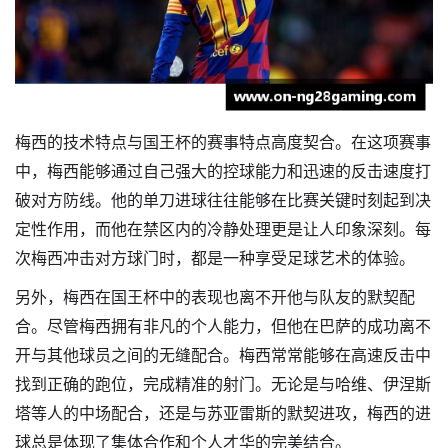
梅西的技术特点与国王杯的赛事特点高度契合。在这项赛事
中，梅西能够通过自己强大的控球能力和迅速的反击速度打
破对方防线。他的单刀进球往往能够在比赛关键时刻起到决
定性作用，而他在禁区内的冷静处理更是让人印象深刻。每
次梅西冲击对方球门时，都是一种享受足球艺术的体验。
另外，梅西在国王杯中的表现也离不开他与队友的默契配
合。尽管梅西拥有非凡的个人能力，但他在巴萨的成功离不
开与其他球员之间的无缝配合。梅西常常能够在高速反击中
找到正确的跑位，完成精准的射门。无论是与哈维、伊涅斯
塔等人的中场配合，还是与苏亚雷斯的默契进攻，梅西的进
球总是体现了集体合作和个人才华的完美结合。