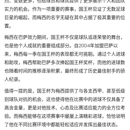
烈、变数更多，也给球员和球队提供了更多展示个人和团队
实力的机会。作为一项重要的赛事，国王杯见证了无数足球
巨星的崛起，而梅西的名字无疑在其中占据了极其重要的位
置。
梅西在巴萨效力期间，国王杯不仅是球队追逐荣誉的舞台，
也是他个人成就的重要组成部分。自2004年加盟巴萨以
来，梅西每一季在国王杯的表现都无可挑剔。通过个人进球
和助攻，梅西帮助巴萨多次捧起国王杯奖杯，而他的进球数
也随着时间的推移逐渐积累，最终形成了历史最佳射手的骄
人纪录。
值得一提的是，国王杯为梅西提供了与各支西甲、甚至低级
别球队对抗的机会，这也使得他在比赛中的进球不仅具备了
高含金量，更是对他技术、心态及比赛适应能力的全方位考
验。而梅西能够在这项赛事中屡屡上演精彩进球，恰恰说明
了他在不同比赛环境中都能轻松适应并发挥出最佳状态。