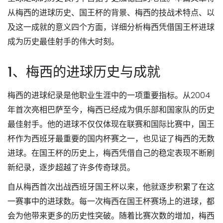
从梅西的进球历史、国王杯的背景、梅西的技战术特点、以
及这一成就的意义四个方面，详细分析梅西凭借国王杯进球
成为历史最佳射手的伟大时刻。
1、梅西的进球历史与成就
梅西的进球纪录是他职业生涯中的一项重要指标。从2004
年首次亮相巴萨至今，梅西已经成为俱乐部和国家队的历史
最佳射手。他的进球不仅仅体现在联赛和国际比赛中，国王
杯作为西班牙最重要的国内杯赛之一，也见证了梅西的无数
进球。在国王杯的历史上，梅西凭借自己的稳定表现不断刷
新纪录，逐步超越了许多传奇球员。
自从梅西首次出战西班牙国王杯以来，他就逐步积累了在这
一赛事中的进球数。每一次梅西在国王杯赛场上的进球，都
会为他带来更多的历史性突破。随着比赛次数的增加，梅西