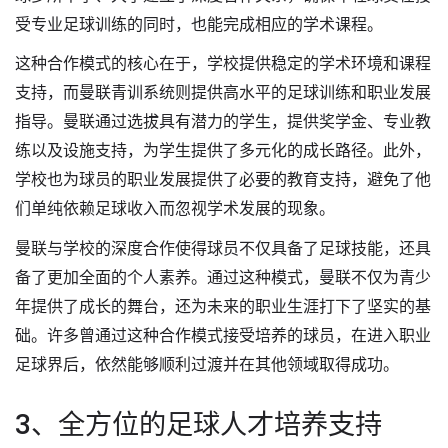
受专业足球训练的同时，也能完成相应的学术课程。
这种合作模式的核心在于，学校提供稳定的学术环境和课程
支持，而曼联青训系统则提供高水平的足球训练和职业发展
指导。曼联通过选拔具有潜力的学生，提供奖学金、专业教
练以及设施支持，为学生提供了多元化的成长路径。此外，
学校也为球员的职业发展提供了必要的教育支持，避免了他
们单纯依赖足球收入而忽视学术发展的现象。
曼联与学校的深度合作使得球员不仅具备了足球技能，还具
备了更加全面的个人素养。通过这种模式，曼联不仅为青少
年提供了成长的舞台，还为未来的职业生涯打下了坚实的基
础。许多曾通过这种合作模式接受培养的球员，在进入职业
足球界后，依然能够顺利过渡并在其他领域取得成功。
3、全方位的足球人才培养支持