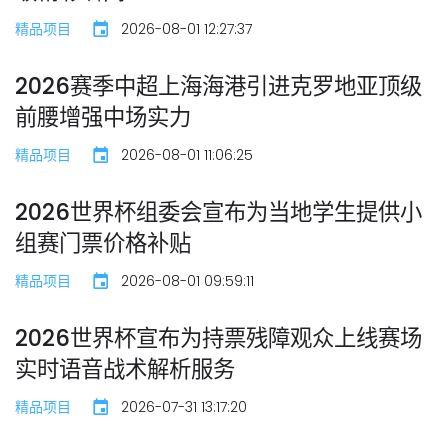
精品项目
2026-08-01 12:27:37
2026赛季中超上海海港引进克罗地亚顶级
前腰增强中场实力
精品项目
2026-08-01 11:06:25
2026世界杯组委会宣布为当地学生提供小
组赛门票价格补贴
精品项目
2026-08-01 09:59:11
2026世界杯宣布为持票残障观众上线赛场
实时语音战术解析服务
精品项目
2026-07-31 13:17:20