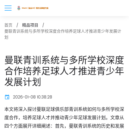
首页
精品项目
曼联青训系统与多所学校深度合作培养足球人才推进青少年发展计
划
曼联青训系统与多所学校深度
合作培养足球人才推进青少年
发展计划
2026-01-08 10:38:28
本文将深入探讨曼联足球俱乐部青训系统如何与多所学校深
度合作，培养足球人才并推动青少年足球发展计划。文章从
四个方面展开详细阐述：首先，曼联青训系统的历史和发展