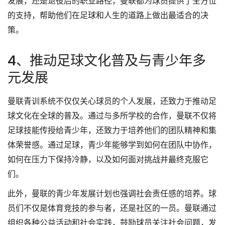
发展，还是退役后的职业路径，曼联都为球员提供了全方位
的支持，帮助他们在足球和人生的道路上做出最适合的决
策。
4、推动足球文化普及与青少年多
元发展
曼联青训系统不仅仅关心球员的个人发展，还致力于推动足
球文化在全球的普及。通过与多所学校的合作，曼联不仅将
足球技能传授给青少年，还致力于培养他们的团队精神和集
体荣誉感。通过足球，青少年能够学到如何在团队中协作，
如何在压力下保持冷静，以及如何面对挑战并最终克服它
们。
此外，曼联的青少年发展计划也强调社会责任感的培养。球
员们不仅是体育竞技的参与者，还是社区的一员。曼联通过
组织各种公益活动和社会实践，鼓励球员关注社会问题，发