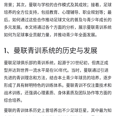
背景；其次，曼联与学校的合作模式及其成效；接着，足球
培养的全方位支持，包括教育、心理辅导、职业规划等；最
后，如何通过这些合作推动足球文化的普及与青少年成长的
多元发展。本文将通过各个方面的分析，展示曼联青训系统
如何为足球事业贡献力量，并推动青少年全面发展。
1、曼联青训系统的历史与发展
曼联足球俱乐部的青训系统，起源于20世纪初，但真正成
型并达到世界一流水平是在90年代。当时，曼联通过引进
先进的青训理念和方法，结合本土青少年球员的培养，逐步
形成了具有鲜明特色的训练体系。曼联青训不仅注重技术和
战术训练，还强调心理素质、身体素质及团队协作等方面的
综合培养。
曼联的青训体系历史上曾培养出不少足球巨星，其中最为知