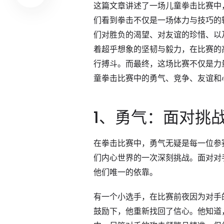
这篇文章讲述了一场儿童拳击比赛中
们看到拳击不仅是一场体力与技巧的
们对胜负的渴望、对友谊的珍惜、以
着超乎想象的坚韧与毅力，在比赛的
行搏斗。而最终，这场比赛不仅是力
童拳击比赛中的勇气、竞争、友谊和
1、勇气：面对挑
在拳击比赛中，勇气无疑是每一位参
们内心世界的一次深刻挑战。面对对
他们唯一的依靠。
有一个小选手，在比赛前夜因为对手
鼓励下，他重新找回了信心。他知道