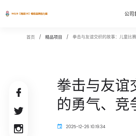
公司
拳击与友谊交织的故事：儿童比
首页
精品项目
拳击与友谊
的勇气、竞
2025-12-26 10:19:34