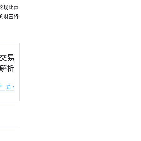
这场比赛
的财富将
A交易
解析
下一篇 >