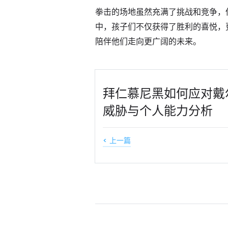
拳击的场地虽然充满了挑战和竞争，
中，孩子们不仅获得了胜利的喜悦，
陪伴他们走向更广阔的未来。
拜仁慕尼黑如何应对戴
威胁与个人能力分析
< 上一篇