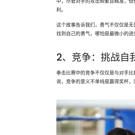
中，尽管对手的攻击频繁且精准，但
利。
这个故事告诉我们，勇气不仅仅是无
找到自己的勇气，哪怕是最微小的进
2、竞争：挑战自
拳击比赛中的竞争不仅仅是与对手比
说，竞争的意义不单纯是赢得奖杯，