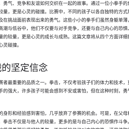
，勇气、竞争和友谊如何交织在一起的故事。通过一位小拳手的
较量，更是心灵的碰撞。比赛中，不同的孩子以各自独特的方式
及在挑战面前表现出来的勇气。这些小小的拳手们虽然身躯单薄
高潮与低谷中，他们不仅要与对手竞争，还要与自己内心的恐惧
量的较量，更是心灵的成长与成熟。这篇文章将从四个方面详细
心灵碰撞。
战的坚定信念
赛者最重要的品质之一。拳击，不仅考验孩子们的体力和技术，
手的强大，许多孩子可能会感到不安或害怕，但在这种时刻，勇
的身形和经验感到害怕，几乎放弃了参赛的机会。可是，在父母
，拳击不仅是与他人的较量，更多的是与自己内心的恐惧作斗争