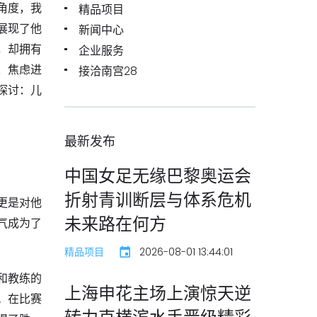
角度，我
精品项目
展现了他
新闻中心
，却拥有
企业服务
、焦虑进
接洽南宫28
探讨：儿
最新发布
中国女足无缘巴黎奥运会
折射青训断层与体系危机
更是对他
未来路在何方
气成为了
精品项目
2026-08-01 13:44:01
和教练的
上海申花主场上演惊天逆
。在比赛