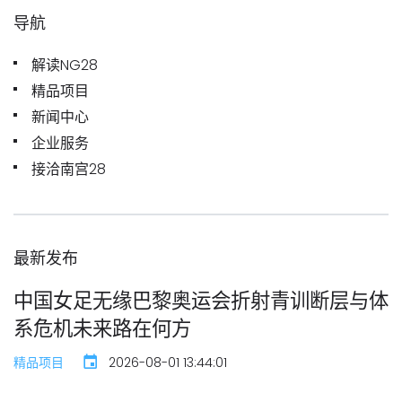
导航
解读NG28
精品项目
新闻中心
企业服务
接洽南宫28
最新发布
中国女足无缘巴黎奥运会折射青训断层与体
系危机未来路在何方
精品项目
2026-08-01 13:44:01