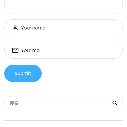
Your name
Your mail
Submit