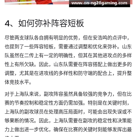
4、如何弥补阵容短板
尽管两支球队各自拥有明显的优势，但在安浩鸣的点评中，
也提到了一些阵容短板，需要通过调整和优化来弥补。山东
队虽然在二传上有一定的明确性，但其在其他进攻点的多样
性上有所欠缺。因此，山东队需要在阵容搭配上做出更多的
调整，尤其是在进攻线的多样性和防守端的配合上，提升整
体竞技水平。
对于上海队来说，副攻阵容虽然具备较强的竞争力，但在比
赛的节奏控制和稳定性方面仍需加强。特别是在关键时刻，
上海队的副攻球员在处理高压局面时，可能会出现失误或不
够果断的情况。因此，上海队需要在副攻的稳定性和决策能
力上做出进一步优化，确保在比赛的关键时刻能够发挥出最