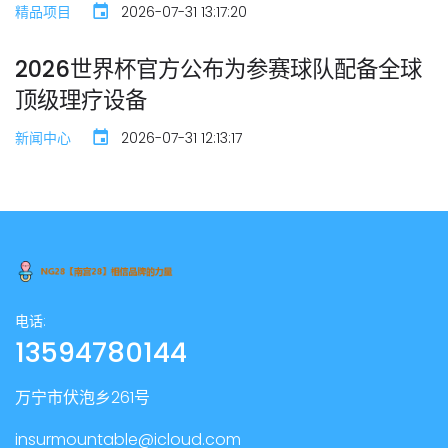
精品项目
2026-07-31 13:17:20
2026世界杯官方公布为参赛球队配备全球
顶级理疗设备
新闻中心
2026-07-31 12:13:17
电话:
13594780144
万宁市伏泡乡261号
insurmountable@icloud.com