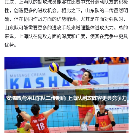
其次，上海队的副攻球员能够在比赛中充分调动队友的积极
性，创造更多的进攻机会。相比之下，山东队的二传虽然明
确，但在协同作战方面的优势稍逊。尤其是在面对强队时，
山东队可能需要更多的进攻手段来增强整体进攻火力。总的
来说，上海队在副攻方面的深度和广度，使其在竞争中更具
优势。