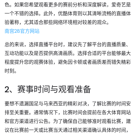
色。如果您希望观看更多的赛前分析和深度解读，爱奇艺是
一个不错的选择。此外，优酷体育则以其清晰流畅的直播体
验著称，尤其适合那些网络环境相对较差的观众。
南宫28官方网站
总的来说，选择直播平台时，建议先了解平台的直播质量、
互动功能以及是否提供高清画质。选择合适的平台能够最大
程度提升您的观赛体验，避免因卡顿或者画质差而错失精彩
时刻。
2、赛事时间与观看准备
要想不遗漏国足与马来西亚的精彩对决，了解比赛的时间安
排至关重要。通常情况下，比赛时间会提前在各大体育网站
和官方渠道进行公告。为了确保自己能够准时观看比赛，建
议在比赛前一天或比赛当天通过相关渠道确认具体的时间，