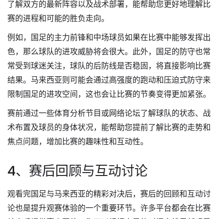
了解双方的最新阵容以及战术部署，能帮助您更好地理解比
赛的进程和可能的胜负走向。
例如，国足的主力前锋和中场球员如果在比赛中能够发挥出
色，那么球队的进攻威胁将会很大。此外，国足的防守也常
常受到球迷关注，球队的后防线是否稳固，将直接影响比赛
结果。马来西亚则可能会通过高强度的跑动和压迫式防守来
限制国足的进攻空间，这也会让比赛的节奏变得更加紧张。
赛前通过一些体育分析节目或网络论坛了解球队的状态、战
术布置及球员的身体状况，能帮助您提前了解比赛的走势和
焦点问题，增加比赛的趣味性和互动性。
4、赛后回顾与互动讨论
观看完国足与马来西亚的精彩对决后，赛后的回顾和互动讨
论也是提升观赛体验的一个重要环节。许多平台都会在比赛