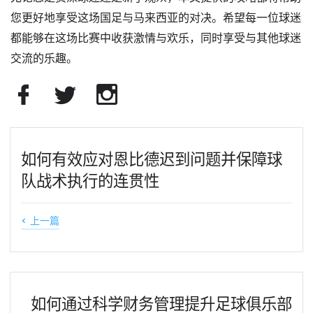
您更好地享受这场国足与马来西亚的对决。希望每一位球迷
都能够在这场比赛中收获激情与欢乐，同时享受与其他球迷
交流的乐趣。
如何有效应对恩比德迟到问题并保障球
队战术执行的连贯性
< 上一篇
如何通过科学财务管理提升足球俱乐部