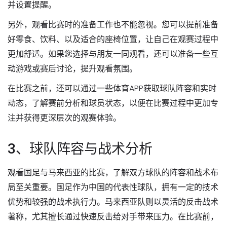
并设置提醒。
另外，观看比赛时的准备工作也不能忽视。您可以提前准备
好零食、饮料、以及适合的座椅位置，让自己在观赛过程中
更加舒适。如果您选择与朋友一同观看，还可以准备一些互
动游戏或赛后讨论，提升观看氛围。
在比赛之前，还可以通过一些体育APP获取球队阵容和实时
动态，了解赛前分析和球员状态，以便在比赛过程中更加专
注并获得更深层次的观赛体验。
3、球队阵容与战术分析
观看国足与马来西亚的比赛，了解双方球队的阵容和战术布
局至关重要。国足作为中国的代表性球队，拥有一定的技术
优势和较强的战术执行力。马来西亚队则以灵活的反击战术
著称，尤其擅长通过快速反击给对手带来压力。在比赛前，