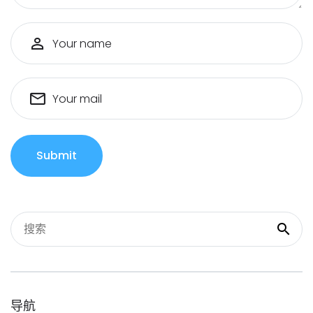
Your name
Your mail
Submit
导航