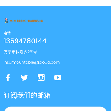
电话:
13594780144
万宁市伏泡乡261号
insurmountable@icloud.com
订阅我们的邮箱