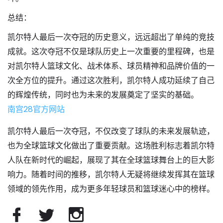
总结：
凯尔特人最后一次夺冠的历史意义，远远超出了单纯的竞技
成就。这次夺冠不仅是球队历史上一次重要的里程碑，也是
对凯尔特人篮球文化、战术体系、球员精神和品牌价值的一
次全方位的提升。通过这次胜利，凯尔特人成功延续了自己
的辉煌传统，同时也为未来的发展奠定了坚实的基础。
南宫28官方网站
凯尔特人最后一次夺冠，不仅改变了球队的未来发展轨迹，
也为全球篮球文化做出了重要贡献。这场胜利标志着凯尔特
人队在新时代的崛起，展现了其在全球篮球舞台上的巨大影
响力。随着时间的推移，凯尔特人无疑将继续发挥其在篮球
领域的领先作用，成为更多年轻球员和篮球迷心中的榜样。