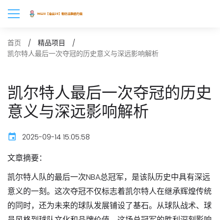
首页
精品项目
凯尔特人最后一次夺冠的历史意义与深远影响解析
凯尔特人最后一次夺冠的历史
意义与深远影响解析
2025-09-14 15:05:58
文章摘要：
凯尔特人队的最后一次NBA总冠军，是该队历史中具有深远
意义的一刻。这次夺冠不仅标志着凯尔特人在继承辉煌传统
的同时，还为未来的球队发展铺设了基石。从球队战术、球
员风格到球队文化和品牌价值，这场总冠军的胜利深刻影响