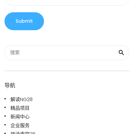
Submit
导航
解读NG28
精品项目
新闻中心
企业服务