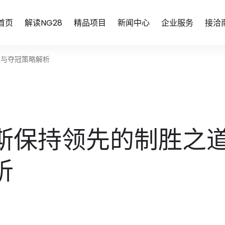
首页
解读NG28
精品项目
新闻中心
企业服务
接洽
道与夺冠策略解析
斯保持领先的制胜之
析