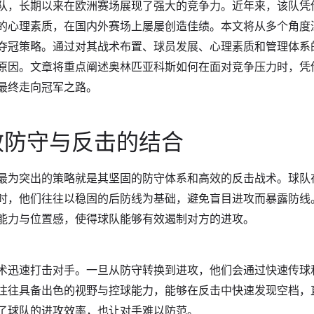
队，长期以来在欧洲赛场展现了强大的竞争力。近年来，该队凭
的心理素质，在国内外赛场上屡屡创造佳绩。本文将从多个角度
夺冠策略。通过对其战术布置、球员发展、心理素质和管理体系
原因。文章将重点阐述奥林匹亚科斯如何在面对竞争压力时，凭
最终走向冠军之路。
效防守与反击的结合
最为突出的策略就是其坚固的防守体系和高效的反击战术。球队
时，他们往往以稳固的后防线为基础，避免盲目进攻而暴露防线
能力与位置感，使得球队能够有效遏制对方的进攻。
术迅速打击对手。一旦从防守转换到进攻，他们会通过快速传球
往往具备出色的视野与控球能力，能够在反击中快速发现空档，
了球队的进攻效率，也让对手难以防范。