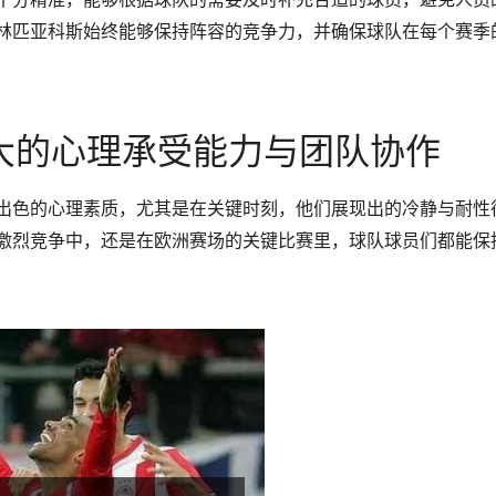
林匹亚科斯始终能够保持阵容的竞争力，并确保球队在每个赛季
大的心理承受能力与团队协作
出色的心理素质，尤其是在关键时刻，他们展现出的冷静与耐性
激烈竞争中，还是在欧洲赛场的关键比赛里，球队球员们都能保