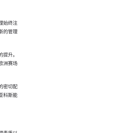
理始终注
斯的管理
的提升。
欧洲赛场
的密切配
亚科斯能