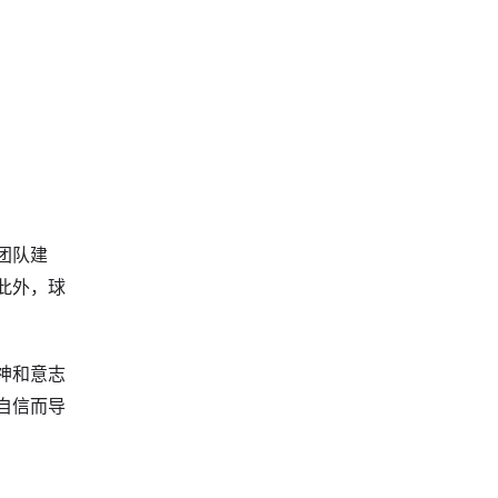
团队建
此外，球
神和意志
自信而导