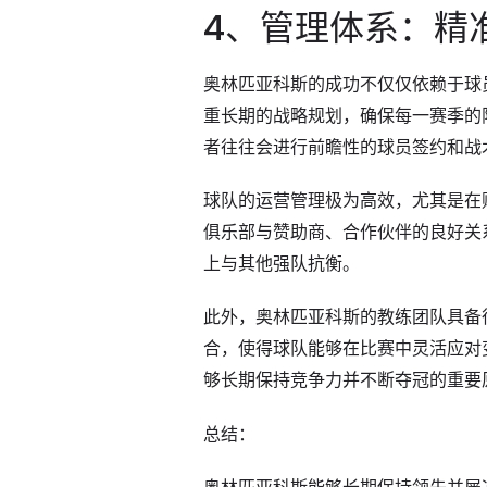
4、管理体系：精
奥林匹亚科斯的成功不仅仅依赖于球
重长期的战略规划，确保每一赛季的
者往往会进行前瞻性的球员签约和战
球队的运营管理极为高效，尤其是在
俱乐部与赞助商、合作伙伴的良好关
上与其他强队抗衡。
此外，奥林匹亚科斯的教练团队具备
合，使得球队能够在比赛中灵活应对
够长期保持竞争力并不断夺冠的重要
总结：