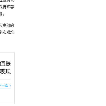
理素质以
保持阵容
静。
和高效的
多次艰难
值提
表现
下一篇 >