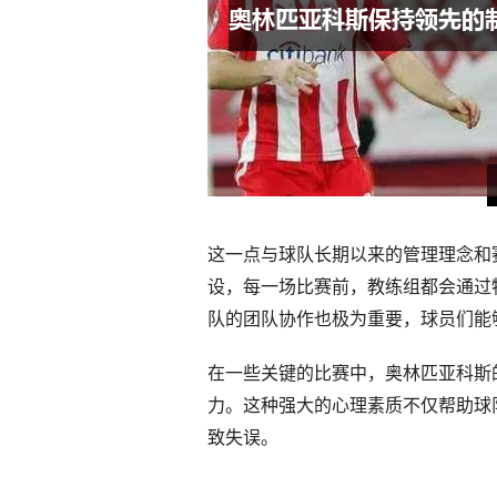
这一点与球队长期以来的管理理念和
设，每一场比赛前，教练组都会通过
队的团队协作也极为重要，球员们能
在一些关键的比赛中，奥林匹亚科斯
力。这种强大的心理素质不仅帮助球
致失误。