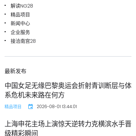
解读NG28
精品项目
新闻中心
企业服务
接洽南宫28
最新发布
中国女足无缘巴黎奥运会折射青训断层与体
系危机未来路在何方
精品项目
2026-08-01 13:44:01
上海申花主场上演惊天逆转力克横滨水手晋
级精彩瞬间