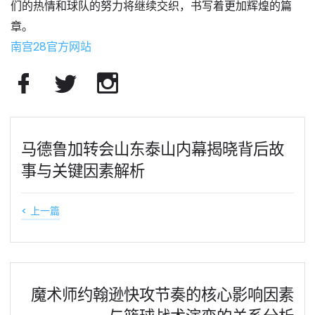
们的热情和球队的努力将继续交织，书写着更加辉煌的篇
章。
南宫28官方网站
马德鲁加转会山东泰山内幕揭晓背后故
事与关键因素解析
< 上一篇
魔术师约翰逊快攻节奏的核心影响因素