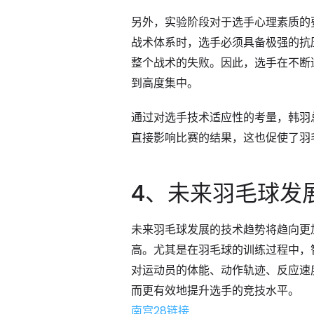
另外，实验阶段对于选手心理素质的
战术体系时，选手必须具备极强的抗
整个战术的失败。因此，选手在不断
到高度集中。
通过对选手技术适应性的考量，韩羽
直接影响比赛的结果，这也促使了羽
4、未来羽毛球发
未来羽毛球发展的技术趋势将趋向更
高。尤其是在羽毛球的训练过程中，
对运动员的体能、动作轨迹、反应速
而更有效地提升选手的竞技水平。
南宫28链接