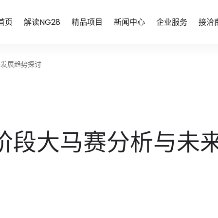
首页
解读NG28
精品项目
新闻中心
企业服务
接洽
来发展趋势探讨
阶段大马赛分析与未