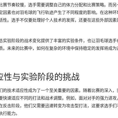
比赛节奏较慢，选手需要调整自己的体力分配和比赛策略。而另
定因素也对羽毛球的飞行轨迹产生了不同程度的影响。在这种环
活性。选手不仅要处理好个人技术的发挥，还要在这些外部因素
总实验阶段的战术变化提供了丰富的实验条件，也让羽毛球选手
质。未来的比赛中，如何在复杂的环境中保持稳定的发挥将成为
应性与实验阶段的挑战
们的技术适应性成为了一个至关重要的因素。随着比赛的深入，
要快速适应不同的打法和战术调整。例如，面对对手的强力进攻
在反击阶段，他们又需要迅速转变为攻击型打法，这要求选手们
执行能力。