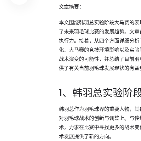
文章摘要：
本文围绕韩羽总实验阶段大马赛的表
了未来羽毛球比赛的发展趋势。文章
执行力。接着，从四个方面详细分析
化、大马赛的竞技环境影响以及实验
战术演变的可能性，并总结了目前羽
供了有关当前羽毛球发展现状的有益
1、韩羽总实验阶
韩羽总作为羽毛球界的重要人物，其
对羽毛球战术的创新与调整上。与传
术，力求在比赛中寻找更多的战术变
术发展提供了新的方向。