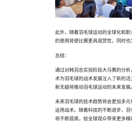
此外，随着羽毛球运动的全球化和职
的使用将使比赛更具观赏性，同时也
总结：
通过对韩羽总实验阶段大马赛的分析
术为羽毛球的战术发展注入了新的活
新无疑将推动羽毛球运动的未来发展
未来羽毛球的技术趋势将会更加多元
运用战术。随着科技的不断进步，羽
将不断提高，给全球观众带来更多精