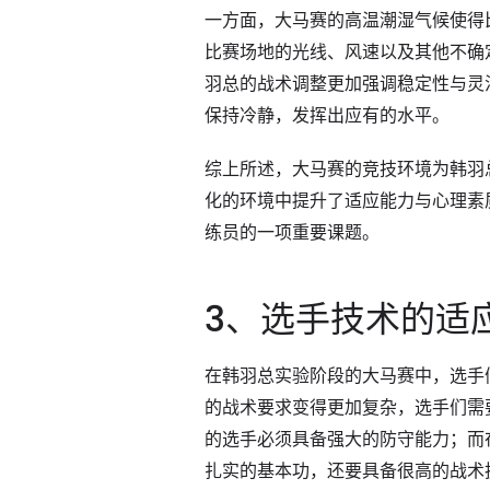
一方面，大马赛的高温潮湿气候使得
比赛场地的光线、风速以及其他不确
羽总的战术调整更加强调稳定性与灵
保持冷静，发挥出应有的水平。
综上所述，大马赛的竞技环境为韩羽
化的环境中提升了适应能力与心理素
练员的一项重要课题。
3、选手技术的适
在韩羽总实验阶段的大马赛中，选手
的战术要求变得更加复杂，选手们需
的选手必须具备强大的防守能力；而
扎实的基本功，还要具备很高的战术