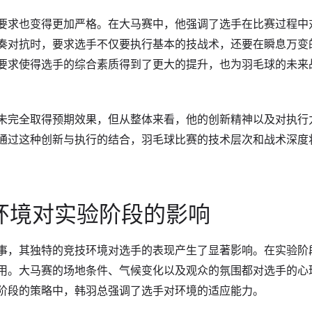
要求也变得更加严格。在大马赛中，他强调了选手在比赛过程中
奏对抗时，要求选手不仅要执行基本的技战术，还要在瞬息万变
要求使得选手的综合素质得到了更大的提升，也为羽毛球的未来
未完全取得预期效果，但从整体来看，他的创新精神以及对执行
通过这种创新与执行的结合，羽毛球比赛的技术层次和战术深度
环境对实验阶段的影响
事，其独特的竞技环境对选手的表现产生了显著影响。在实验阶
用。大马赛的场地条件、气候变化以及观众的氛围都对选手的心
阶段的策略中，韩羽总强调了选手对环境的适应能力。