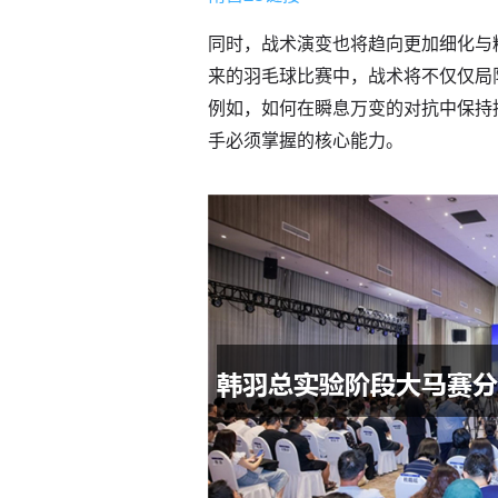
同时，战术演变也将趋向更加细化与
来的羽毛球比赛中，战术将不仅仅局
例如，如何在瞬息万变的对抗中保持
手必须掌握的核心能力。