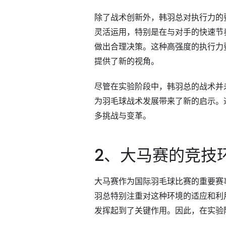
除了战术创新外，韩羽总对执行力的
灵活运用，特别是在与对手的快速节
做出合理决策。这种高强度的执行力
提供了新的视角。
尽管在实验阶段中，韩羽总的战术并
为羽毛球战术发展带来了新的启示。
多挑战与变革。
2、大马赛的竞技
大马赛作为国际羽毛球比赛的重要赛
羽总特别注重对这种环境的适应和利
发挥起到了关键作用。因此，在实验