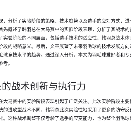
现，分析了实验阶段的策略、技术趋势以及选手的应对方式，进
首先概述了韩羽总在大马赛中的实验阶段表现，分析了其战术的
了实验阶段的不同层面，包括选手技术的适应性、韩羽总战术体
阶段的战略意义。最后，文章展望了未来羽毛球的技术发展方向
毛球竞技水平的趋势。通过深入分析，本文为羽毛球爱好者和专
参考。
段的战术创新与执行力
在大马赛中的实验阶段表现引起了广泛关注。此次实验阶段主要
统的进攻型战术不同，韩羽总此次实验性地采用了更多的防守反
化。这种战术调整不仅考验了选手的应变能力，也为整个羽毛球