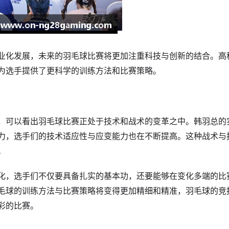
业化发展，未来的羽毛球比赛将更加注重科技与创新的结合。高
为选手提供了更科学的训练方法和比赛策略。
，可以看出羽毛球比赛正处于技术和战术的变革之中。韩羽总的
力，选手们的技术适应性与应变能力也在不断提高。这种战术与
。
化，选手们不仅要具备扎实的基本功，还要能够在变化多端的比
毛球的训练方法与比赛策略将变得更加精细和精准，羽毛球的竞
彩的比赛。