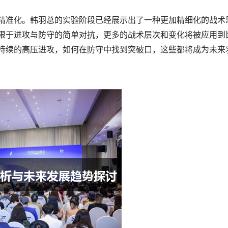
精准化。韩羽总的实验阶段已经展示出了一种更加精细化的战术
限于进攻与防守的简单对抗，更多的战术层次和变化将被应用到
持续的高压进攻，如何在防守中找到突破口，这些都将成为未来