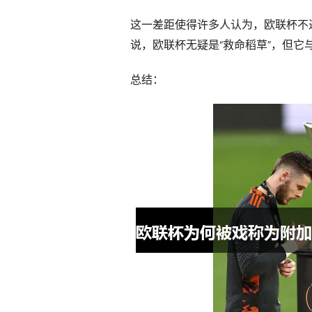
这一差距使得许多人认为，欧联杯不
说，欧联杯无疑是“救命稻草”，但它
总结：