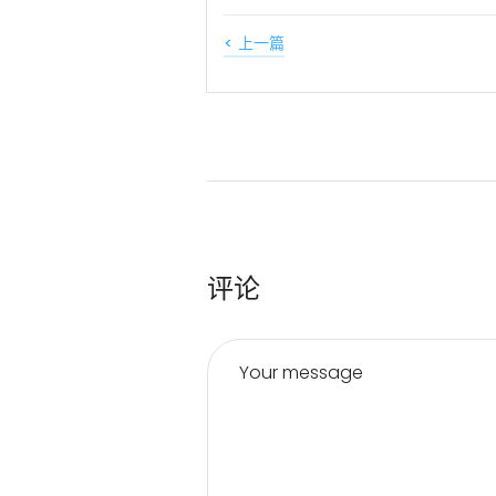
< 上一篇
评论
Your message