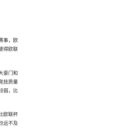
赛事，欧
使得欧联
大豪门和
竞技质量
较弱，比
比欧联杯
也远不及