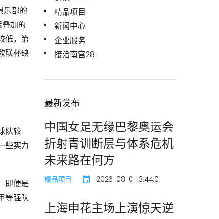
级俱乐部的
精品项目
素叠加的
新闻中心
较低，第
企业服务
欧联杯缺
接洽南宫28
最新发布
中国女足无缘巴黎奥运会
球队较
折射青训断层与体系危机
一些实力
未来路在何方
精品项目
2026-08-01 13:44:01
。即便是
甲等强队
上海申花主场上演惊天逆