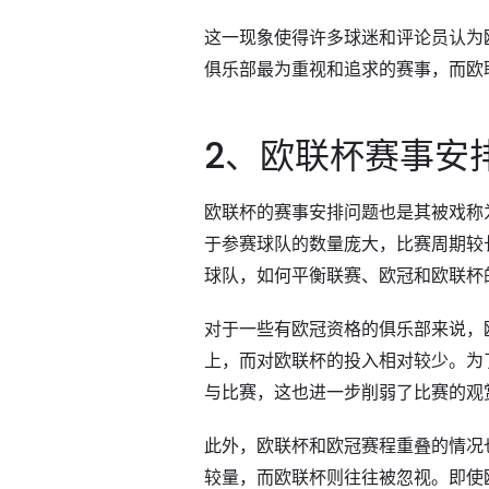
这一现象使得许多球迷和评论员认为
俱乐部最为重视和追求的赛事，而欧
2、欧联杯赛事安
欧联杯的赛事安排问题也是其被戏称
于参赛球队的数量庞大，比赛周期较
球队，如何平衡联赛、欧冠和欧联杯
对于一些有欧冠资格的俱乐部来说，
上，而对欧联杯的投入相对较少。为
与比赛，这也进一步削弱了比赛的观
此外，欧联杯和欧冠赛程重叠的情况
较量，而欧联杯则往往被忽视。即使