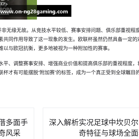
”并非无缘无故。从竞技水平较低、赛事安排问题、俱乐部重视程
素共同作用导致了这一现象的发生。欧联杯虽然仍然具备一定的
难以与欧冠抗衡，更多地被视为一种附加性的赛事。
水平、调整赛事安排、增强商业价值和提高俱乐部的重视程度，
联杯才有可能摆脱“附加赛”的标签，成为一个真正受到全球瞩目
借多面手
深入解析实况足球中坎贝尔
奇风采
奇特征与球场全面