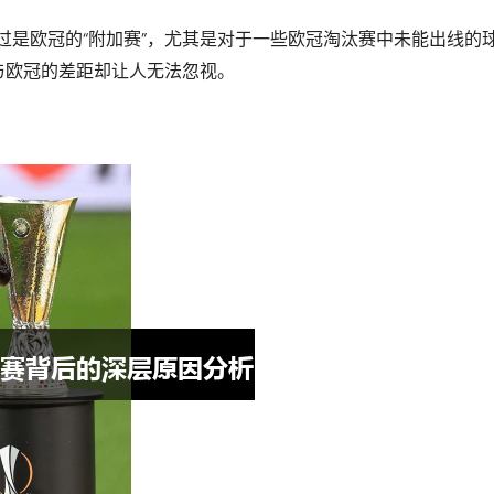
过是欧冠的“附加赛”，尤其是对于一些欧冠淘汰赛中未能出线的
与欧冠的差距却让人无法忽视。