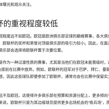
体曝光和观众关注。
杯的重视程度较低
视程度远不如欧冠。欧冠是欧洲俱乐部足球的巅峰赛事，各大俱
，欧联杯的奖杯和荣誉对顶级俱乐部的吸引力较小。因此，在面
俱乐部会选择将欧联杯置于次要位置。
是作为一种过渡性质的赛事，尤其是当他们在欧冠未能晋级时，
时会提前在比赛中放弃。例如，欧联杯的冠军对于巴萨、拜仁、曼
感，因此这些球队即便参加了欧联杯，通常也会在比赛中保留实
远不及欧冠，这使得许多俱乐部在预算和资源分配上，更多倾向
来说，欧联杯只是为其边缘球员提供更多出场机会的“练兵场”，