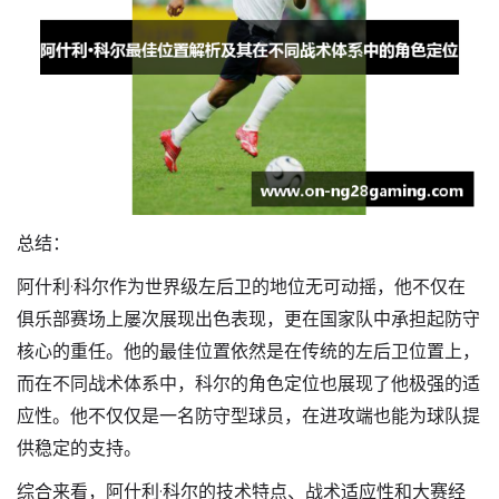
总结：
阿什利·科尔作为世界级左后卫的地位无可动摇，他不仅在
俱乐部赛场上屡次展现出色表现，更在国家队中承担起防守
核心的重任。他的最佳位置依然是在传统的左后卫位置上，
而在不同战术体系中，科尔的角色定位也展现了他极强的适
应性。他不仅仅是一名防守型球员，在进攻端也能为球队提
供稳定的支持。
综合来看，阿什利·科尔的技术特点、战术适应性和大赛经