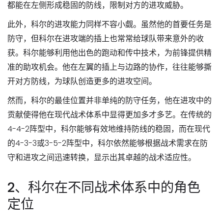
都能在左侧形成稳固的防线，限制对方的进攻威胁。
此外，科尔的进攻能力同样不容小觑。虽然他的首要任务是
防守，但科尔在进攻端的插上也常常给球队带来意外的收
获。科尔能够利用他出色的跑动和传中技术，为前锋提供精
准的助攻机会。他在左翼的插上与边路的协作，往往能够撕
开对方防线，为球队创造更多的进攻空间。
然而，科尔的最佳位置并非单纯的防守任务，他在进攻中的
贡献使得他在现代战术体系中显得更加多才多艺。在传统的
4-4-2阵型中，科尔能够有效地维持防线的稳固，而在现代
的4-3-3或3-5-2阵型中，科尔依然能够根据战术需求在防
守和进攻之间迅速转换，显示出其卓越的战术适应性。
2、科尔在不同战术体系中的角色
定位