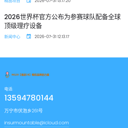
精品项目
2026-07-31 13:17:20
2026世界杯官方公布为参赛球队配备全球
顶级理疗设备
新闻中心
2026-07-31 12:13:17
电话:
13594780144
万宁市伏泡乡261号
insurmountable@icloud.com