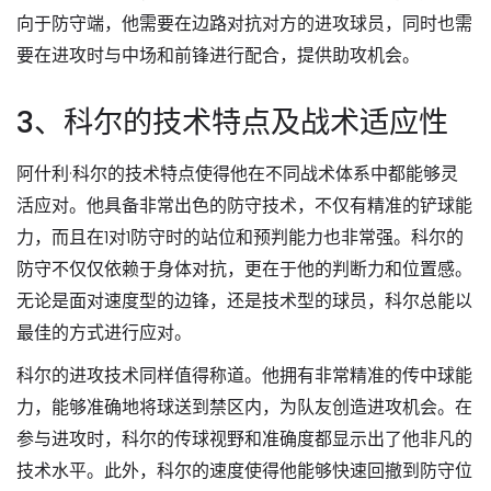
向于防守端，他需要在边路对抗对方的进攻球员，同时也需
要在进攻时与中场和前锋进行配合，提供助攻机会。
3、科尔的技术特点及战术适应性
阿什利·科尔的技术特点使得他在不同战术体系中都能够灵
活应对。他具备非常出色的防守技术，不仅有精准的铲球能
力，而且在1对1防守时的站位和预判能力也非常强。科尔的
防守不仅仅依赖于身体对抗，更在于他的判断力和位置感。
无论是面对速度型的边锋，还是技术型的球员，科尔总能以
最佳的方式进行应对。
科尔的进攻技术同样值得称道。他拥有非常精准的传中球能
力，能够准确地将球送到禁区内，为队友创造进攻机会。在
参与进攻时，科尔的传球视野和准确度都显示出了他非凡的
技术水平。此外，科尔的速度使得他能够快速回撤到防守位