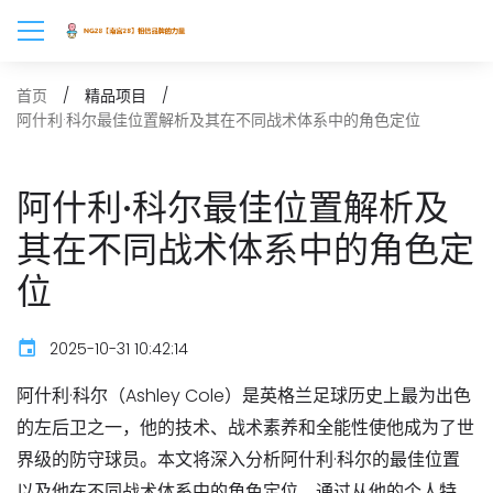
首页
精品项目
阿什利·科尔最佳位置解析及其在不同战术体系中的角色定位
阿什利·科尔最佳位置解析及
其在不同战术体系中的角色定
位
2025-10-31 10:42:14
阿什利·科尔（Ashley Cole）是英格兰足球历史上最为出色
的左后卫之一，他的技术、战术素养和全能性使他成为了世
界级的防守球员。本文将深入分析阿什利·科尔的最佳位置
以及他在不同战术体系中的角色定位。通过从他的个人特