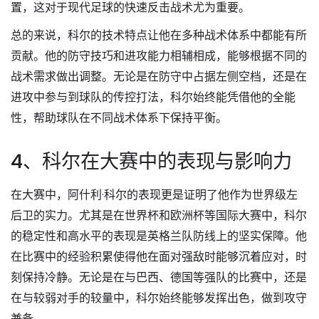
置，这对于现代足球的快速反击战术尤为重要。
总的来说，科尔的技术特点让他在多种战术体系中都能有所
贡献。他的防守技巧和进攻能力相辅相成，能够根据不同的
战术需求做出调整。无论是在防守中占据左侧空档，还是在
进攻中参与到球队的传控打法，科尔始终能凭借他的全能
性，帮助球队在不同战术体系下保持平衡。
4、科尔在大赛中的表现与影响力
在大赛中，阿什利·科尔的表现更是证明了他作为世界级左
后卫的实力。尤其是在世界杯和欧洲杯等国际大赛中，科尔
的稳定性和高水平的表现是英格兰队防线上的坚实保障。他
在比赛中的经验积累使得他在面对强敌时能够沉着应对，时
刻保持冷静。无论是在与巴西、德国等强队的比赛中，还是
在与较弱对手的较量中，科尔始终能够发挥出色，做到攻守
兼备。