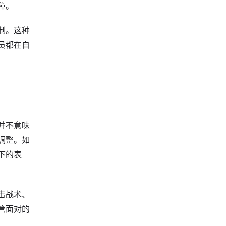
障。
制。这种
员都在自
并不意味
调整。如
下的表
击战术、
管面对的