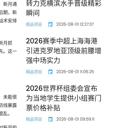
转力克横滨水手晋级精彩
，新月通
瞬间
后期，新
战术安排
精品项目
2026-08-01 12:27:37
2026赛季中超上海海港
新月抓
引进克罗地亚顶级前腰增
先。这一
强中场实力
精品项目
2026-08-01 11:06:25
2026世界杯组委会宣布
为当地学生提供小组赛门
，未能很
防线暴露
票价格补贴
混乱。
精品项目
2026-08-01 09:59:11
对新月的