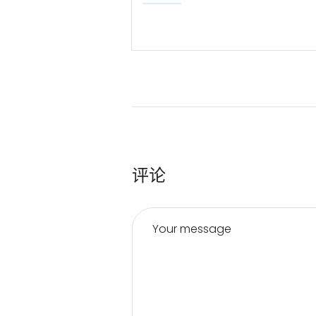
评论
Your message