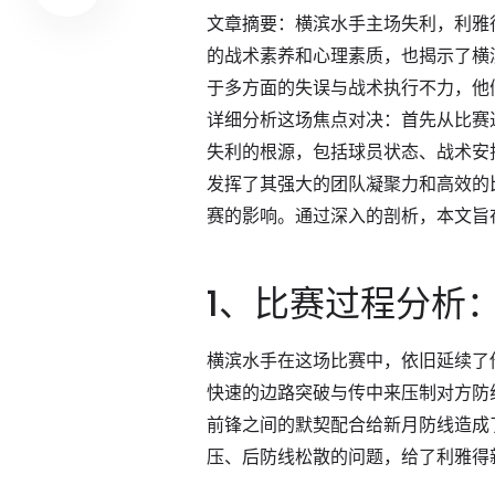
文章摘要：横滨水手主场失利，利雅
的战术素养和心理素质，也揭示了横
于多方面的失误与战术执行不力，他
详细分析这场焦点对决：首先从比赛
失利的根源，包括球员状态、战术安
发挥了其强大的团队凝聚力和高效的
赛的影响。通过深入的剖析，本文旨
1、比赛过程分析
横滨水手在这场比赛中，依旧延续了
快速的边路突破与传中来压制对方防
前锋之间的默契配合给新月防线造成
压、后防线松散的问题，给了利雅得