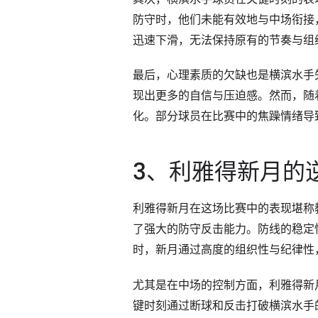
防守时，他们未能有效地与中场衔接
迅速下滑，无法保持原有的节奏与组
最后，心理素质的欠缺也是横滨水手
现出更多的自信与压迫感。然而，随
化。部分球员在比赛中的焦躁情绪导
3、利雅得新月的
利雅得新月在这场比赛中的表现堪称
了强大的防守反击能力。防线的稳定
时，新月通过高度的组织性与纪律性
尤其是在中场的控制方面，利雅得新
键时刻通过断球和反击打破横滨水手