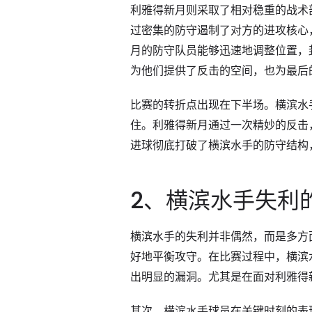
利雅得新月则采取了相对稳重的战术
过密集的防守遏制了对方的进攻核心
月的防守队员能够迅速地调整位置，
为他们提供了反击的空间，也为最后
比赛的转折点出现在下半场。横滨水
住。利雅得新月通过一次精妙的反击
进球彻底打破了横滨水手的防守结构
2、横滨水手失利
横滨水手的失利并非偶然，而是多方
好地平衡攻守。在比赛过程中，横滨
出明显的漏洞。尤其是在面对利雅得
其次，横滨水手球员在关键时刻的表