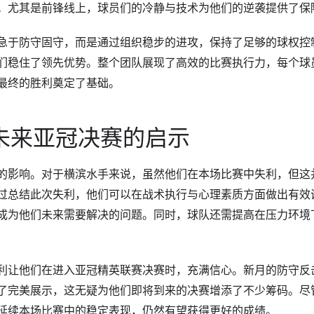
。尤其是前锋线上，球员们的冷静与技术为他们的逆袭提供了保
急于防守固守，而是通过组织稳步的进攻，保持了足够的球权控
们稳住了领先优势。整个团队展现了高效的比赛执行力，每个球
最终的胜利奠定了基础。
未来亚冠决赛的启示
的影响。对于横滨水手来说，虽然他们在本场比赛中失利，但这
过总结此次失利，他们可以在战术执行与心理素质方面做出有效
成为他们未来需要解决的问题。同时，球队还需提高在压力环境
利让他们在进入亚冠精英联赛决赛时，充满信心。新月的防守反
了完美展示，这无疑为他们即将到来的决赛增添了不少筹码。尽
延续本场比赛中的稳定表现，仍然有望获得更好的成绩。