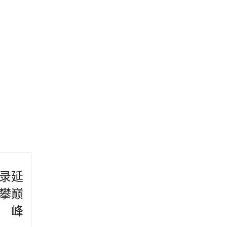
录延
攀巅
峰