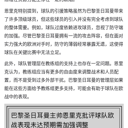
恩里克特别提到，球队的引援策略虽然为巴黎圣日耳曼带来
了许多顶级球员，但这些球员的引入并没有完全考虑到球队
的整体需要。例如，球队过度依赖进攻球员，忽视了防守端
的加强。尽管巴黎圣日耳曼拥有一流的攻击阵容，但在面对
实力强大的欧洲对手时，防守的薄弱经常暴露无遗，这使得
球队在关键比赛中无法立足。
此外，球队管理层在教练组的支持上也存在一定问题。恩里
克认为，教练组应当有更多的自由度来调整战术和人员配
置，而不是受到过多外部干扰。巴黎圣日耳曼的管理层如果
能在这些方面给予教练组更多支持，可能会有助于球队在欧
战中的表现。