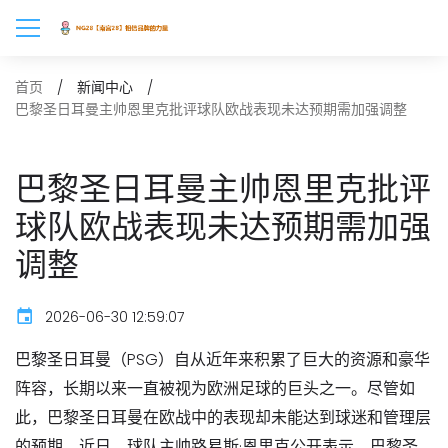
首页
新闻中心
巴黎圣日耳曼主帅恩里克批评球队欧战表现未达预期需加强调整
巴黎圣日耳曼主帅恩里克批评
球队欧战表现未达预期需加强
调整
2026-06-30 12:59:07
巴黎圣日耳曼（PSG）自从近年来积累了巨大的资源和豪华
阵容，长期以来一直被视为欧洲足球的巨头之一。尽管如
此，巴黎圣日耳曼在欧战中的表现却未能达到球迷和管理层
的预期。近日，球队主帅路易斯·恩里克公开表示，巴黎圣