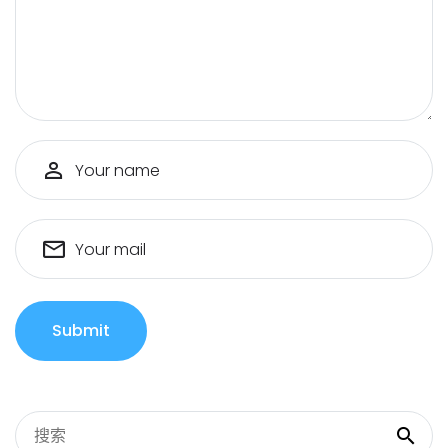
Your name
Your mail
Submit