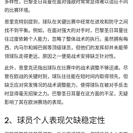
多样性，巴黎圣日耳曼在面对强敌时常常显得难以适应不同
的比赛环境。
恩里克特别提到，球队在关键比赛中经常在进攻和防守之间
找不到平衡。例如，在面对强大的对手时，巴黎圣日耳曼往
往过度依赖个人能力，忽略了整体战术的执行。虽然拥有梅
西、内马尔和姆巴佩等顶级球员，但他们的发挥却并未能带
领球队走得更远，原因之一便是战术安排缺乏针对性。
此外，恩里克还指出球队在比赛中的战术调整不够迅速。尽
管在欧战的关键时刻，球队往往能在短时间内取得领先，但
缺乏应对突发情况的战术调整能力，使得球队在被对手反击
时显得毫无招架之力。巴黎圣日耳曼在这方面的不足，无疑
影响了其在欧洲赛场的表现。
2、球员个人表现欠缺稳定性