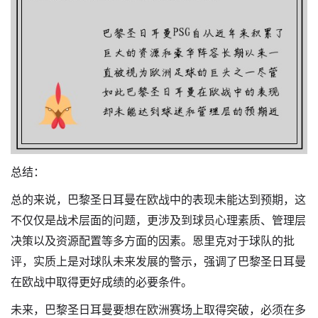
总结：
总的来说，巴黎圣日耳曼在欧战中的表现未能达到预期，这
不仅仅是战术层面的问题，更涉及到球员心理素质、管理层
决策以及资源配置等多方面的因素。恩里克对于球队的批
评，实质上是对球队未来发展的警示，强调了巴黎圣日耳曼
在欧战中取得更好成绩的必要条件。
未来，巴黎圣日耳曼要想在欧洲赛场上取得突破，必须在多