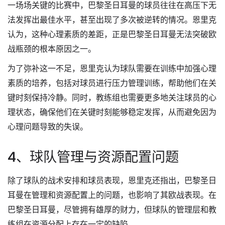
一场场关键的比赛中，巴黎圣日耳曼的球员往往在高压下无
法发挥出最佳水平，甚至出现了多次被逆转的情况。恩里克
认为，这种心理素质的差距，正是巴黎圣日耳曼无法突破欧
战瓶颈的根本原因之一。
为了弥补这一不足，恩里克认为球队需要在训练中加强心理
素质的培养，包括对球员进行压力管理训练，帮助他们在关
键时刻保持冷静。同时，教练组也需要更多地关注球员的心
理状态，确保他们在关键时刻能够稳定发挥，从而避免因为
心理问题导致的失误。
4、球队管理与资源配置问题
除了球队的战术安排和球员表现，恩里克还指出，巴黎圣日
耳曼在管理和资源配置上的问题，也影响了其欧战表现。在
巴黎圣日耳曼，尽管拥有雄厚的财力，但球队的管理层和教
练组在资源分配上存在一定的缺陷。