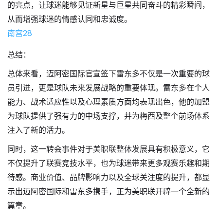
的亮点，让球迷能够见证新星与巨星共同奋斗的精彩瞬间，
从而增强球迷的情感认同和忠诚度。
南宫28
总结：
总体来看，迈阿密国际官宣签下雷东多不仅是一次重要的球
员引进，更是球队未来发展战略的重要体现。雷东多在个人
能力、战术适应性以及心理素质方面均表现出色，他的加盟
为球队提供了强有力的中场支撑，并为梅西及整个前场体系
注入了新的活力。
同时，这一转会事件对于美职联整体发展具有积极意义，它
不仅提升了联赛竞技水平，也为球迷带来更多观赛乐趣和期
待感。商业价值、品牌影响力以及全球关注度的提升，都显
示出迈阿密国际和雷东多携手，正为美职联开辟一个全新的
篇章。