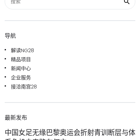
导航
解读NG28
精品项目
新闻中心
企业服务
接洽南宫28
最新发布
中国女足无缘巴黎奥运会折射青训断层与体