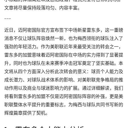
文章将尽量保持段落均匀、内容丰富。
---
近日，迈阿密国际官方宣布签下中场新星雷东多，这一重磅
消息不仅让球队阵容焕然一新，也为梅西领衔的球队注入了
强劲的年轻活力。作为美职联近年来最受关注的转会之一，
雷东多的加盟意味着迈阿密国际在中场的实力得到了显著提
升，同时也为球队在未来赛季冲击冠军奠定了坚实基础。本
文将从四个方面深入分析此次转会的意义：球员个人能力及
成长潜力、对球队战术体系的影响、对美职联竞争格局的推
动作用以及商业与球迷影响力的扩展。通过详细解读，我们
将看到雷东多的加盟不仅是迈阿密国际阵容的补强，更是美
职联整体水平提升的重要标志，为梅西与球队共同书写新的
辉煌篇章提供了契机。