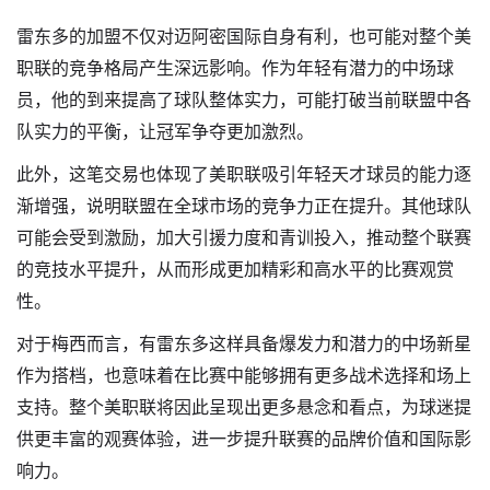
雷东多的加盟不仅对迈阿密国际自身有利，也可能对整个美
职联的竞争格局产生深远影响。作为年轻有潜力的中场球
员，他的到来提高了球队整体实力，可能打破当前联盟中各
队实力的平衡，让冠军争夺更加激烈。
此外，这笔交易也体现了美职联吸引年轻天才球员的能力逐
渐增强，说明联盟在全球市场的竞争力正在提升。其他球队
可能会受到激励，加大引援力度和青训投入，推动整个联赛
的竞技水平提升，从而形成更加精彩和高水平的比赛观赏
性。
对于梅西而言，有雷东多这样具备爆发力和潜力的中场新星
作为搭档，也意味着在比赛中能够拥有更多战术选择和场上
支持。整个美职联将因此呈现出更多悬念和看点，为球迷提
供更丰富的观赛体验，进一步提升联赛的品牌价值和国际影
响力。