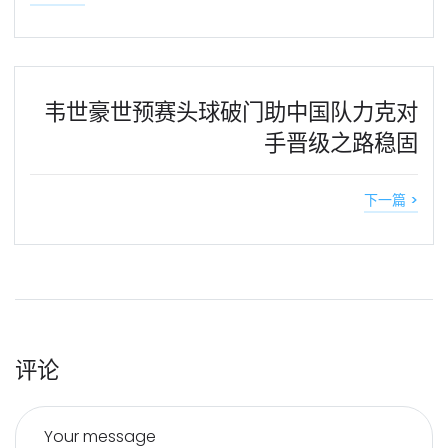
韦世豪世预赛头球破门助中国队力克对
手晋级之路稳固
下一篇 >
评论
Your message