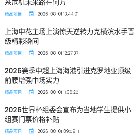
系危机未来路在何方
精品项目
2026-08-01 13:44:01
上海申花主场上演惊天逆转力克横滨水手晋
级精彩瞬间
精品项目
2026-08-01 12:27:37
2026赛季中超上海海港引进克罗地亚顶级
前腰增强中场实力
精品项目
2026-08-01 11:06:25
2026世界杯组委会宣布为当地学生提供小
组赛门票价格补贴
精品项目
2026-08-01 09:59:11