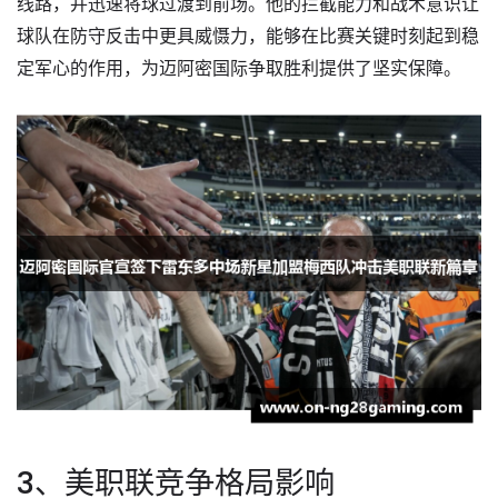
线路，并迅速将球过渡到前场。他的拦截能力和战术意识让
球队在防守反击中更具威慑力，能够在比赛关键时刻起到稳
定军心的作用，为迈阿密国际争取胜利提供了坚实保障。
3、美职联竞争格局影响