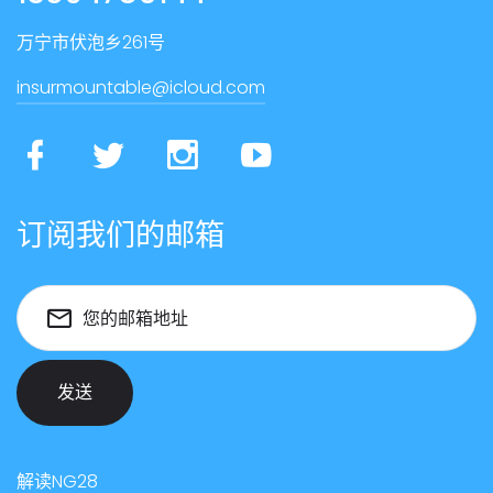
万宁市伏泡乡261号
insurmountable@icloud.com
订阅我们的邮箱
您的邮箱地址
发送
解读NG28