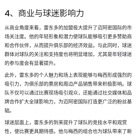
4、商业与球迷影响力
从商业角度来看，雷东多的加盟极大提升了迈阿密国际的市
场关注度。他的年轻形象和潜力使球队能够吸引更多赞助商
和合作伙伴，从而提升俱乐部的经济效益。与此同时，球迷
群体对球队的关注和支持度也将明显增加，尤其是年轻球迷
的参与度会有显著提升。
此外，雷东多的个人魅力和场上表现能够与梅西形成强烈的
吸引力，为俱乐部的票房和周边产品销售带来积极影响。球
队不仅可以通过比赛现场吸引观众，还能通过社交媒体和品
牌合作扩大全球影响力，为迈阿密国际打造更广泛的粉丝基
础。
球迷层面上，雷东多的到来提升了球队的竞技水平和观赏
性，使比赛更具期待感。他与梅西的组合也为球队带来了新