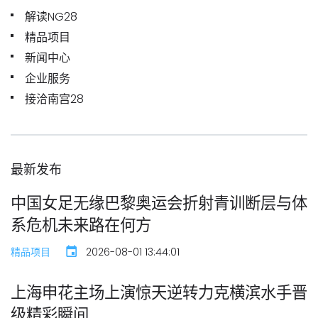
解读NG28
精品项目
新闻中心
企业服务
接洽南宫28
最新发布
中国女足无缘巴黎奥运会折射青训断层与体
系危机未来路在何方
精品项目
2026-08-01 13:44:01
上海申花主场上演惊天逆转力克横滨水手晋
级精彩瞬间