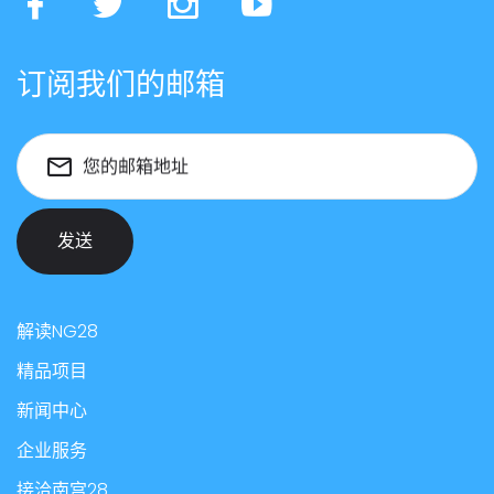
订阅我们的邮箱
您的邮箱地址
发送
解读NG28
精品项目
新闻中心
企业服务
接洽南宫28