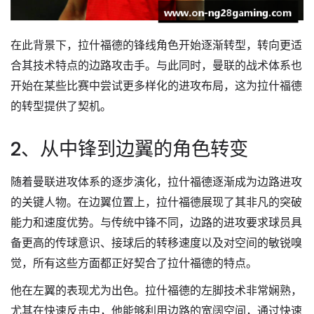
在此背景下，拉什福德的锋线角色开始逐渐转型，转向更适
合其技术特点的边路攻击手。与此同时，曼联的战术体系也
开始在某些比赛中尝试更多样化的进攻布局，这为拉什福德
的转型提供了契机。
2、从中锋到边翼的角色转变
随着曼联进攻体系的逐步演化，拉什福德逐渐成为边路进攻
的关键人物。在边翼位置上，拉什福德展现了其非凡的突破
能力和速度优势。与传统中锋不同，边路的进攻要求球员具
备更高的传球意识、接球后的转移速度以及对空间的敏锐嗅
觉，所有这些方面都正好契合了拉什福德的特点。
他在左翼的表现尤为出色。拉什福德的左脚技术非常娴熟，
尤其在快速反击中，他能够利用边路的宽阔空间，通过快速