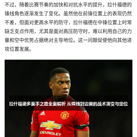
不过，随着比赛节奏的加快和对抗水平的提升，拉什福德的
锋线角色逐渐发生了变化。虽然他在前锋位置上的表现仍然
不差，但面对更高水平的防守，拉什福德在中锋位置上时常
缺乏支点作用，尤其是面对高压防守时，难以利用自己的力
量和空中优势占据绝对主导地位。这一问题促使他向其他进
攻位置发展。