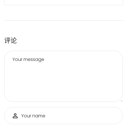
评论
Your message
Your name