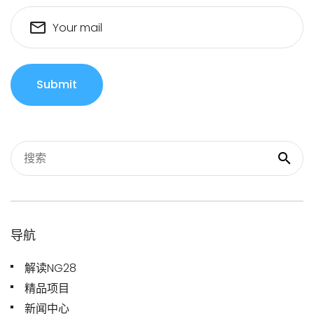
Your mail
Submit
导航
解读NG28
精品项目
新闻中心