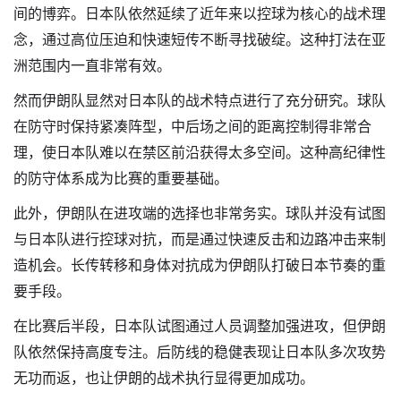
间的博弈。日本队依然延续了近年来以控球为核心的战术理
念，通过高位压迫和快速短传不断寻找破绽。这种打法在亚
洲范围内一直非常有效。
然而伊朗队显然对日本队的战术特点进行了充分研究。球队
在防守时保持紧凑阵型，中后场之间的距离控制得非常合
理，使日本队难以在禁区前沿获得太多空间。这种高纪律性
的防守体系成为比赛的重要基础。
此外，伊朗队在进攻端的选择也非常务实。球队并没有试图
与日本队进行控球对抗，而是通过快速反击和边路冲击来制
造机会。长传转移和身体对抗成为伊朗队打破日本节奏的重
要手段。
在比赛后半段，日本队试图通过人员调整加强进攻，但伊朗
队依然保持高度专注。后防线的稳健表现让日本队多次攻势
无功而返，也让伊朗的战术执行显得更加成功。