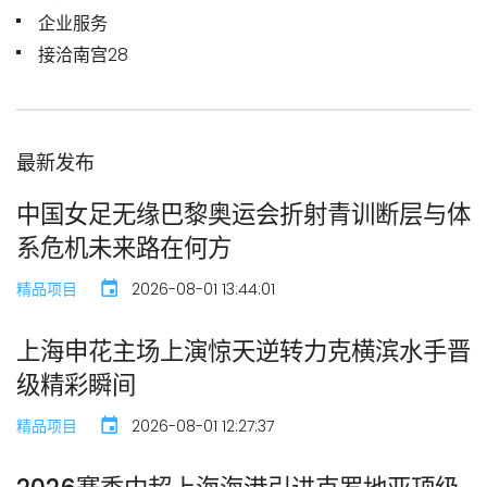
企业服务
接洽南宫28
最新发布
中国女足无缘巴黎奥运会折射青训断层与体
系危机未来路在何方
精品项目
2026-08-01 13:44:01
上海申花主场上演惊天逆转力克横滨水手晋
级精彩瞬间
精品项目
2026-08-01 12:27:37