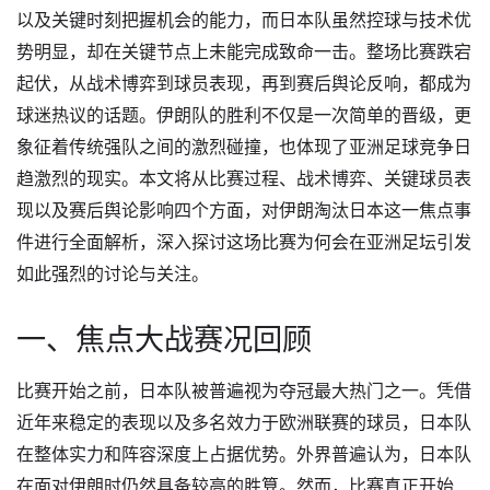
以及关键时刻把握机会的能力，而日本队虽然控球与技术优
势明显，却在关键节点上未能完成致命一击。整场比赛跌宕
起伏，从战术博弈到球员表现，再到赛后舆论反响，都成为
球迷热议的话题。伊朗队的胜利不仅是一次简单的晋级，更
象征着传统强队之间的激烈碰撞，也体现了亚洲足球竞争日
趋激烈的现实。本文将从比赛过程、战术博弈、关键球员表
现以及赛后舆论影响四个方面，对伊朗淘汰日本这一焦点事
件进行全面解析，深入探讨这场比赛为何会在亚洲足坛引发
如此强烈的讨论与关注。
一、焦点大战赛况回顾
比赛开始之前，日本队被普遍视为夺冠最大热门之一。凭借
近年来稳定的表现以及多名效力于欧洲联赛的球员，日本队
在整体实力和阵容深度上占据优势。外界普遍认为，日本队
在面对伊朗时仍然具备较高的胜算。然而，比赛真正开始