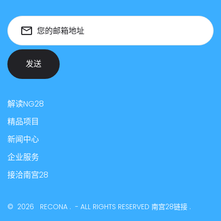
您的邮箱地址
发送
解读NG28
精品项目
新闻中心
企业服务
接洽南宫28
©
2026
RECONA
.
- ALL RIGHTS RESERVED
南宫28链接
.