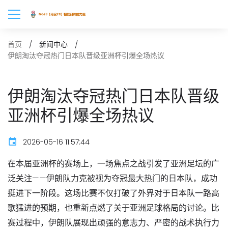
首页
新闻中心
伊朗淘汰夺冠热门日本队晋级亚洲杯引爆全场热议
伊朗淘汰夺冠热门日本队晋级
亚洲杯引爆全场热议
2026-05-16 11:57:44
在本届亚洲杯的赛场上，一场焦点之战引发了亚洲足坛的广
泛关注——伊朗队力克被视为夺冠最大热门的日本队，成功
挺进下一阶段。这场比赛不仅打破了外界对于日本队一路高
歌猛进的预期，也重新点燃了关于亚洲足球格局的讨论。比
赛过程中，伊朗队展现出顽强的意志力、严密的战术执行力