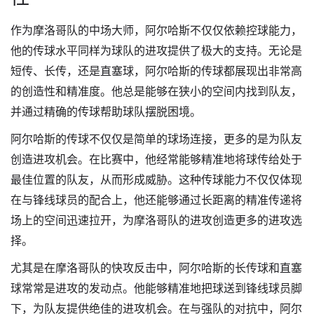
作为摩洛哥队的中场大师，阿尔哈斯不仅仅依赖控球能力，
他的传球水平同样为球队的进攻提供了极大的支持。无论是
短传、长传，还是直塞球，阿尔哈斯的传球都展现出非常高
的创造性和精准度。他总是能够在狭小的空间内找到队友，
并通过精确的传球帮助球队摆脱困境。
阿尔哈斯的传球不仅仅是简单的球场连接，更多的是为队友
创造进攻机会。在比赛中，他经常能够精准地将球传给处于
最佳位置的队友，从而形成威胁。这种传球能力不仅仅体现
在与锋线球员的配合上，他还能够通过长距离的精准传递将
场上的空间迅速拉开，为摩洛哥队的进攻创造更多的进攻选
择。
尤其是在摩洛哥队的快攻反击中，阿尔哈斯的长传球和直塞
球常常是进攻的发动点。他能够精准地把球送到锋线球员脚
下，为队友提供绝佳的进攻机会。在与强队的对抗中，阿尔