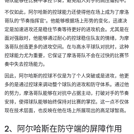
哥队能够在比赛中掌控节奏，避免陷入对手的高压逼抢中。
不仅如此，阿尔哈斯的控球能力还使得他在场上成为了摩洛
哥队的“节奏指挥官”。他能够根据场上形势的变化，迅速决
定是加速进攻还是稳住节奏等待更好的进攻机会。尤其是在
面对强敌时，他能够通过耐心的控球稳住队友的情绪，为摩
洛哥队创造更多的进攻空间。在与高水平球队对抗时，这种
控球能力尤为重要，它保证了摩洛哥队不会在过快的比赛节
奏中失去控场能力。
因此，阿尔哈斯的控球不仅是为了个人突破或是进攻，他更
多的是通过控球来调动整个球队的进攻和防守体系。通过他
的努力，摩洛哥队能够在对抗中占据主动，打破对手的节奏
安排，使得球队能够始终保持对比赛的掌控。这一点不仅体
现在技术层面，也反映在他在场上所展现出的高足球智商。
2、阿尔哈斯在防守端的屏障作用