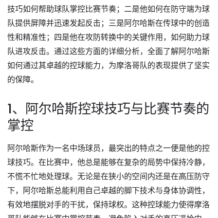
技巧如何帮助球队掌控比赛节奏；二是他如何在防守端为球
队提供屏障并迅速发起反击；三是阿尔哈斯在传球中的创造
性和精准性；四是他在攻防转换中的关键作用，如何助力球
队进攻反击。通过这些方面的详细分析，全面了解阿尔哈斯
如何通过其卓越的控球能力，为摩洛哥队的表现提供了坚实
的保障。
1、阿尔哈斯控球技巧与比赛节奏的
掌控
阿尔哈斯作为一名中场球员，最突出的特点之一便是他的控
球技巧。在比赛中，他总是能够在复杂的局势中保持冷静，
不慌不忙地处理球。无论是在狭小的空间内还是在高压防守
下，阿尔哈斯总能利用自己卓越的脚下技术与身体协调性，
有效地摆脱对手的干扰，保持球权。这种控球能力使得摩洛