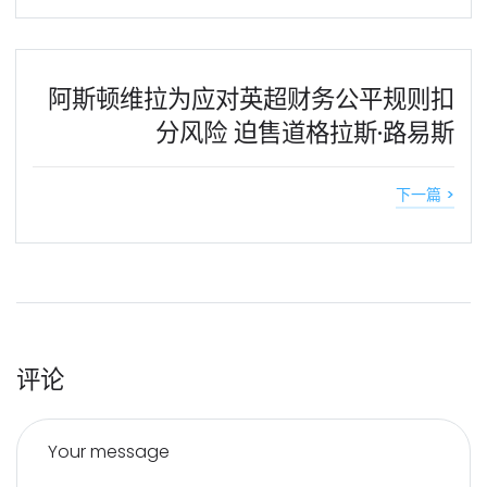
阿斯顿维拉为应对英超财务公平规则扣
分风险 迫售道格拉斯·路易斯
下一篇 >
评论
Your message