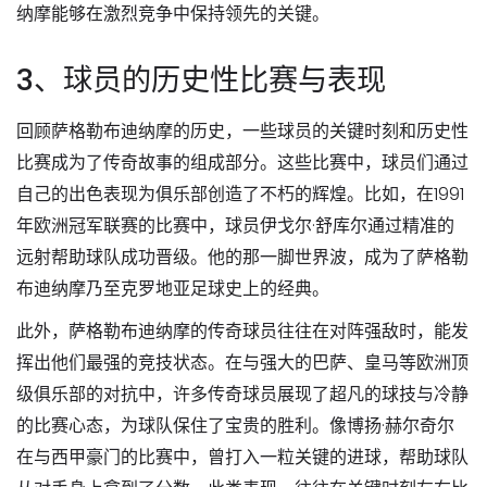
纳摩能够在激烈竞争中保持领先的关键。
3、球员的历史性比赛与表现
回顾萨格勒布迪纳摩的历史，一些球员的关键时刻和历史性
比赛成为了传奇故事的组成部分。这些比赛中，球员们通过
自己的出色表现为俱乐部创造了不朽的辉煌。比如，在1991
年欧洲冠军联赛的比赛中，球员伊戈尔·舒库尔通过精准的
远射帮助球队成功晋级。他的那一脚世界波，成为了萨格勒
布迪纳摩乃至克罗地亚足球史上的经典。
此外，萨格勒布迪纳摩的传奇球员往往在对阵强敌时，能发
挥出他们最强的竞技状态。在与强大的巴萨、皇马等欧洲顶
级俱乐部的对抗中，许多传奇球员展现了超凡的球技与冷静
的比赛心态，为球队保住了宝贵的胜利。像博扬·赫尔奇尔
在与西甲豪门的比赛中，曾打入一粒关键的进球，帮助球队