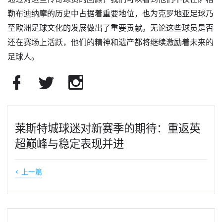
勒布迪纳摩的历史中占据着重要地位，也为克罗地亚足球乃
至欧洲足球文化的发展做出了重要贡献。无论这些球员是否
还在赛场上活跃，他们的精神和遗产都将继续激励着未来的
足球人。
莱斯特城球迷对新赛季的期待：重返英
超巅峰与稳定表现并进
< 上一篇