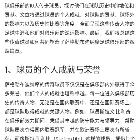
球俱乐部的10大传奇球员，探讨他们在球队历史中的地位和
贡献。文章将通过球员的个人成就、对球队的贡献、球场外
的影响力以及历史性比赛等角度，全面呈现这些传奇人物的
足球生涯和他们对俱乐部的深远影响。最后，我们将总结这
些传奇球员如何共同塑造了萨格勒布迪纳摩足球俱乐部的辉
煌篇章。
1、球员的个人成就与荣誉
萨格勒布迪纳摩的传奇球员不仅仅是在俱乐部内外赢得了众
多荣誉，他们个人的成就也堪称卓越。每一位进入俱乐部历
史的传奇人物，无论是在国内联赛中，还是在国际赛场上，
都是球队取得成就的关键人物。例如，球员斯拉文·比利奇
在俱乐部效力期间，凭借其卓越的防守能力与领导力，帮助
球队屡次夺得国内联赛冠军，并在欧洲赛场上屡次有所斩
获。而像斯特凡·利比（Stefan Libi）这样的球员，凭借其个