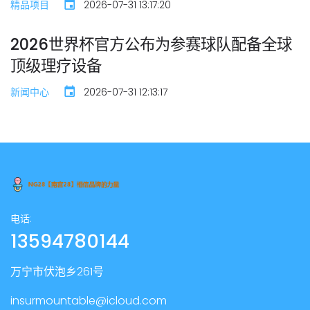
精品项目
2026-07-31 13:17:20
2026世界杯官方公布为参赛球队配备全球
顶级理疗设备
新闻中心
2026-07-31 12:13:17
电话:
13594780144
万宁市伏泡乡261号
insurmountable@icloud.com