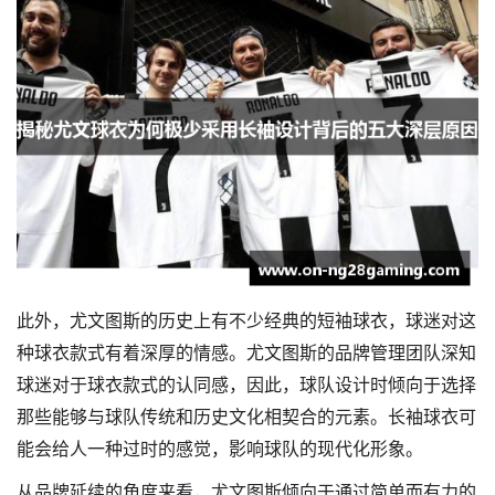
此外，尤文图斯的历史上有不少经典的短袖球衣，球迷对这
种球衣款式有着深厚的情感。尤文图斯的品牌管理团队深知
球迷对于球衣款式的认同感，因此，球队设计时倾向于选择
那些能够与球队传统和历史文化相契合的元素。长袖球衣可
能会给人一种过时的感觉，影响球队的现代化形象。
从品牌延续的角度来看，尤文图斯倾向于通过简单而有力的