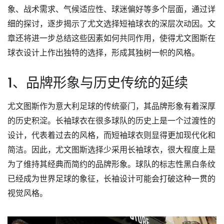
象、战术需求、气候适应性、球迷偏好等多个层面，通过详
细的探讨，逐步揭示了尤文选择短袖球衣的深层次动因。文
章还将进一步总结这些因素如何共同作用，使得尤文图斯在
球衣设计上作出独特的选择，形成其独树一帜的风格。
1、品牌形象与历史传统的延续
尤文图斯作为意大利足球的传统豪门，其品牌形象有着深厚
的历史积淀。长袖球衣在很多球队的历史上是一个过渡性的
设计，代表着过去的风格，而短袖球衣则显得更加现代化和
简洁。因此，尤文图斯选择少采用长袖球衣，很大程度上是
为了维持其经典而简约的品牌形象。球队的标志性黑白条纹
已经成为世界足球的象征，长袖设计可能会打破这种一贯的
视觉风格。