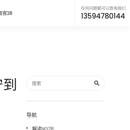
任何问题都可以致电我们
南宫28
13594780144
守到
导航
解读NG28