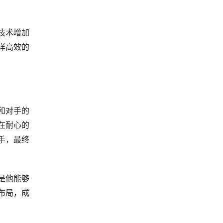
技术增加
样高效的
和对手的
在耐心的
手，最终
是他能够
布局，成