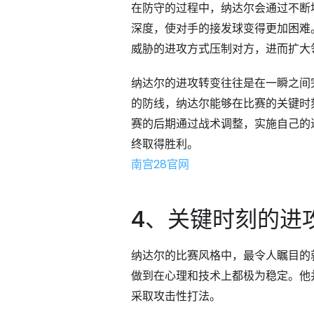
在防守的过程中，纳达尔会通过不断
深度，使对手的接发球变得更加困难
威胁的进攻方式压制对方，进而扩大
纳达尔的进攻转变往往是在一瞬之间
的防线，纳达尔能够在比赛的关键时
赛的后期通过战术调整，实施自己的
终取得胜利。
南宫28官网
4、关键时刻的进
纳达尔的比赛风格中，最令人瞩目的
做到在心理和技术上都极为稳定。他
采取攻击性打法。