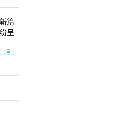
新篇
彩纷呈
下一篇 >