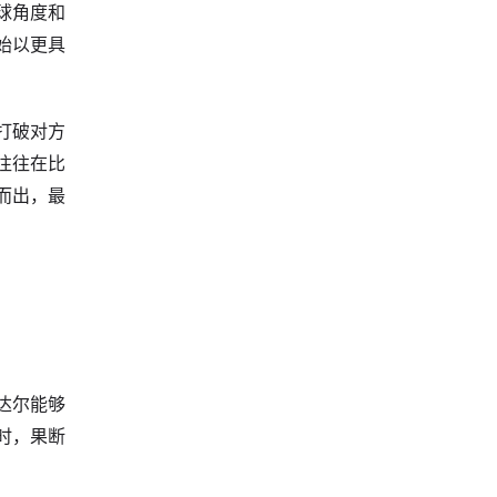
球角度和
始以更具
打破对方
往往在比
而出，最
达尔能够
时，果断