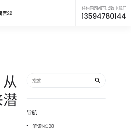
任何问题都可以致电我们
南宫28
13594780144
：从
来潜
导航
解读NG28