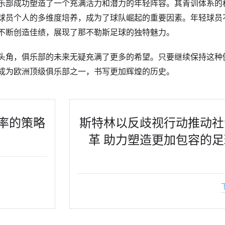
乐部成功塑造了一个充满活力和潜力的年轻阵容。其青训体系的
球员个人的多维度培养，成为了球队崛起的重要因素。年轻球员
不断创造佳绩，展现了那不勒斯足球的独特魅力。
头角，俱乐部的未来无疑充满了更多的希望。只要继续保持这种
成为欧洲顶级俱乐部之一，书写更加辉煌的历史。
率的策略
斯特林以反歧视行动推动社
革 助力塑造更加包容的