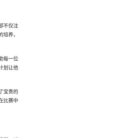
部不仅注
的培养，
助每一位
计划让他
了宝贵的
在比赛中