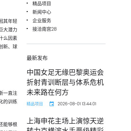
精品项目
新闻中心
企业服务
因其年轻
接洽南宫28
巨大潜力
什么因素
创新、球
最新发布
中国女足无缘巴黎奥运会
折射青训断层与体系危机
未来路在何方
斯一直注
化的训练
精品项目
2026-08-01 13:44:01
上海申花主场上演惊天逆
还能够根
转力克横滨水手晋级精彩