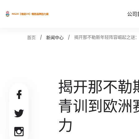
公司
揭开那不勒斯年轻阵容崛起之谜
首页
新闻中心
揭开那不勒
青训到欧洲
力