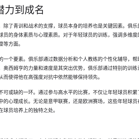
潜力到成名
，除了青训和战术的支撑，球员本身的培养也是关键因素。俱乐
球员的身体素质与心理素质。对于年轻球员的训练，强调多维度
整等方面。
的一个要素。俱乐部通过数据分析和个人教练的个性化辅导，帮
，奥西姆亨的力量和速度是其突出优势，俱乐部通过特别的训练
从而使得他在高强度对抗中依然能够保持领先。
不可或缺的一环。通过参与高水平的比赛，不仅让年轻球员积累
中的心理成长。无论是意甲联赛，还是欧洲赛场，这些年轻球员
在球员培养上的独特之处。