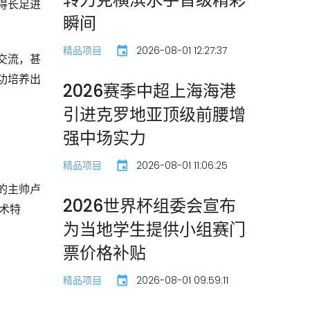
得长足进
瞬间
精品项目
2026-08-01 12:27:37
交流，甚
功培养出
2026赛季中超上海海港
引进克罗地亚顶级前腰增
强中场实力
精品项目
2026-08-01 11:06:25
的主帅卢
2026世界杯组委会宣布
术特
为当地学生提供小组赛门
票价格补贴
精品项目
2026-08-01 09:59:11