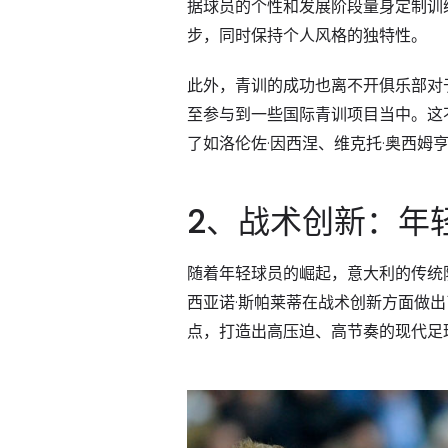
据球员的个性和发展阶段量身定制训
步，同时保持个人风格的独特性。
此外，青训的成功也离不开俱乐部对
至参与到一些国际青训项目当中。这
了如洛伦佐·因西涅、维克托·奥西姆
2、战术创新：年
随着年轻球员的崛起，意大利的传统
西亚诺·斯帕莱蒂在战术创新方面做
点，打造出高压迫、高节奏的现代足