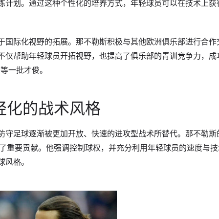
练计划。通过这种个性化的培养方式，年轻球员可以在技术上获
于国际化视野的拓展。那不勒斯积极与其他欧洲俱乐部进行合作
不仅帮助年轻球员开拓视野，也提高了俱乐部的青训竞争力，成
亨等一批才俊。
轻化的战术风格
防守足球逐渐被更加开放、快速的进攻型战术所替代。那不勒斯
出了重要贡献。他强调控制球权，并充分利用年轻球员的速度与技
球风格。