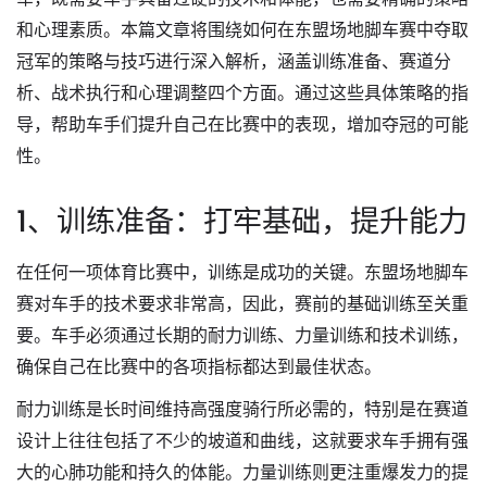
和心理素质。本篇文章将围绕如何在东盟场地脚车赛中夺取
冠军的策略与技巧进行深入解析，涵盖训练准备、赛道分
析、战术执行和心理调整四个方面。通过这些具体策略的指
导，帮助车手们提升自己在比赛中的表现，增加夺冠的可能
性。
1、训练准备：打牢基础，提升能力
在任何一项体育比赛中，训练是成功的关键。东盟场地脚车
赛对车手的技术要求非常高，因此，赛前的基础训练至关重
要。车手必须通过长期的耐力训练、力量训练和技术训练，
确保自己在比赛中的各项指标都达到最佳状态。
耐力训练是长时间维持高强度骑行所必需的，特别是在赛道
设计上往往包括了不少的坡道和曲线，这就要求车手拥有强
大的心肺功能和持久的体能。力量训练则更注重爆发力的提