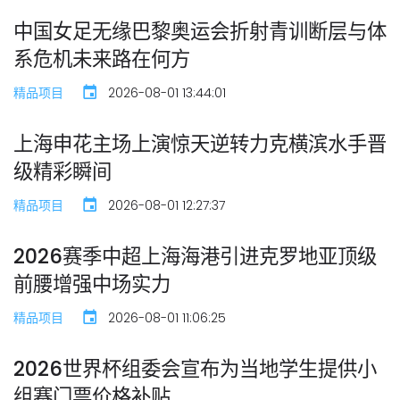
中国女足无缘巴黎奥运会折射青训断层与体
系危机未来路在何方
精品项目
2026-08-01 13:44:01
上海申花主场上演惊天逆转力克横滨水手晋
级精彩瞬间
精品项目
2026-08-01 12:27:37
2026赛季中超上海海港引进克罗地亚顶级
前腰增强中场实力
精品项目
2026-08-01 11:06:25
2026世界杯组委会宣布为当地学生提供小
组赛门票价格补贴