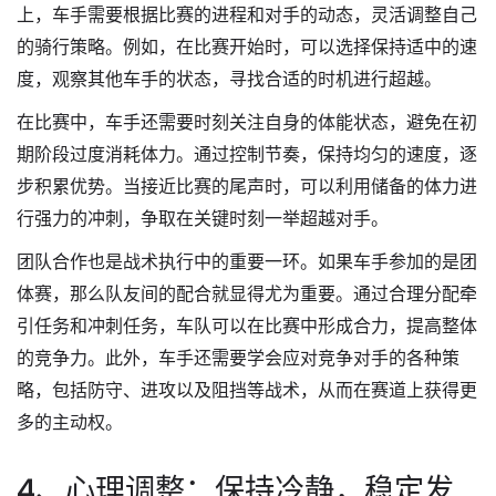
上，车手需要根据比赛的进程和对手的动态，灵活调整自己
的骑行策略。例如，在比赛开始时，可以选择保持适中的速
度，观察其他车手的状态，寻找合适的时机进行超越。
在比赛中，车手还需要时刻关注自身的体能状态，避免在初
期阶段过度消耗体力。通过控制节奏，保持均匀的速度，逐
步积累优势。当接近比赛的尾声时，可以利用储备的体力进
行强力的冲刺，争取在关键时刻一举超越对手。
团队合作也是战术执行中的重要一环。如果车手参加的是团
体赛，那么队友间的配合就显得尤为重要。通过合理分配牵
引任务和冲刺任务，车队可以在比赛中形成合力，提高整体
的竞争力。此外，车手还需要学会应对竞争对手的各种策
略，包括防守、进攻以及阻挡等战术，从而在赛道上获得更
多的主动权。
4、心理调整：保持冷静，稳定发