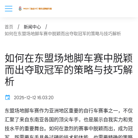
首页
新闻中心
如何在东盟场地脚车赛中脱颖而出夺取冠军的策略与技巧解析
如何在东盟场地脚车赛中脱颖
而出夺取冠军的策略与技巧解
析
2025-12-12 16:03:20
东盟场地脚车赛作为亚洲地区重要的自行车赛事之一，不仅
汇聚了来自东南亚各国的顶尖车手，也是展示自我实力和竞
技水平的重要舞台。如何在激烈的赛事中脱颖而出，成为冠
军，既需要车手具备过硬的技术和体能，也需要精确的策略