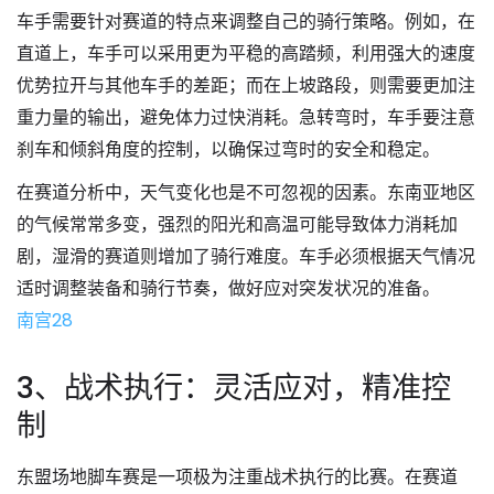
车手需要针对赛道的特点来调整自己的骑行策略。例如，在
直道上，车手可以采用更为平稳的高踏频，利用强大的速度
优势拉开与其他车手的差距；而在上坡路段，则需要更加注
重力量的输出，避免体力过快消耗。急转弯时，车手要注意
刹车和倾斜角度的控制，以确保过弯时的安全和稳定。
在赛道分析中，天气变化也是不可忽视的因素。东南亚地区
的气候常常多变，强烈的阳光和高温可能导致体力消耗加
剧，湿滑的赛道则增加了骑行难度。车手必须根据天气情况
适时调整装备和骑行节奏，做好应对突发状况的准备。
南宫28
3、战术执行：灵活应对，精准控
制
东盟场地脚车赛是一项极为注重战术执行的比赛。在赛道