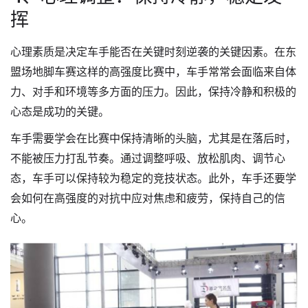
挥
心理素质是决定车手能否在关键时刻逆袭的关键因素。在东
盟场地脚车赛这样的高强度比赛中，车手常常会面临来自体
力、对手和环境等多方面的压力。因此，保持冷静和积极的
心态是成功的关键。
车手需要学会在比赛中保持清晰的头脑，尤其是在落后时，
不能被压力打乱节奏。通过调整呼吸、放松肌肉、调节心
态，车手可以保持较为稳定的竞技状态。此外，车手还要学
会如何在高强度的对抗中应对焦虑和疲劳，保持自己的信
心。