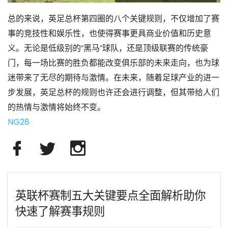
总的来说，英足总杯第四圈的八个关键规则，不仅增加了赛
事的竞技性和娱乐性，也使得赛事更具商业价值和历史意
义。无论是低级别的“黑马”球队，还是顶级联赛的传统豪
门，每一场比赛的胜负都能改变俱乐部的未来走向，也为球
迷带来了无尽的期待与激情。在未来，随着足球产业的进一
步发展，英足总杯的规则也许还会进行调整，但其带给人们
的热情与激情将始终不变。
NG28
英联杯赛制五大关键要点全面解析助你
快速了解赛事规则