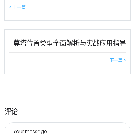
< 上一篇
莫塔位置类型全面解析与实战应用指导
下一篇 >
评论
Your message