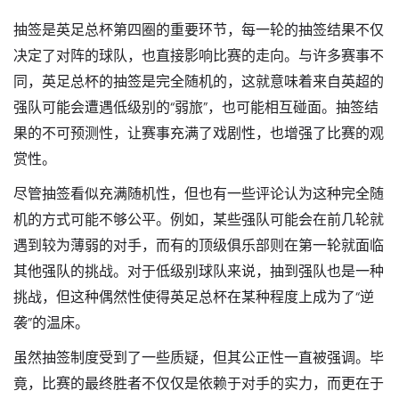
抽签是英足总杯第四圈的重要环节，每一轮的抽签结果不仅
决定了对阵的球队，也直接影响比赛的走向。与许多赛事不
同，英足总杯的抽签是完全随机的，这就意味着来自英超的
强队可能会遭遇低级别的“弱旅”，也可能相互碰面。抽签结
果的不可预测性，让赛事充满了戏剧性，也增强了比赛的观
赏性。
尽管抽签看似充满随机性，但也有一些评论认为这种完全随
机的方式可能不够公平。例如，某些强队可能会在前几轮就
遇到较为薄弱的对手，而有的顶级俱乐部则在第一轮就面临
其他强队的挑战。对于低级别球队来说，抽到强队也是一种
挑战，但这种偶然性使得英足总杯在某种程度上成为了“逆
袭”的温床。
虽然抽签制度受到了一些质疑，但其公正性一直被强调。毕
竟，比赛的最终胜者不仅仅是依赖于对手的实力，而更在于