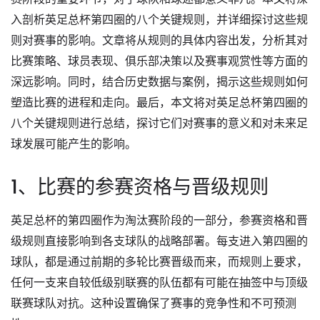
入剖析英足总杯第四圈的八个关键规则，并详细探讨这些规
则对赛事的影响。文章将从规则的具体内容出发，分析其对
比赛策略、球员表现、俱乐部决策以及赛事观赏性等方面的
深远影响。同时，结合历史数据与案例，揭示这些规则如何
塑造比赛的进程和走向。最后，本文将对英足总杯第四圈的
八个关键规则进行总结，探讨它们对赛事的意义和对未来足
球发展可能产生的影响。
1、比赛的参赛资格与晋级规则
英足总杯的第四圈作为淘汰赛阶段的一部分，参赛资格和晋
级规则直接影响到各支球队的战略部署。每支进入第四圈的
球队，都是通过前期的多轮比赛晋级而来，而规则上要求，
任何一支来自较低级别联赛的队伍都有可能在抽签中与顶级
联赛球队对抗。这种设置确保了赛事的竞争性和不可预测