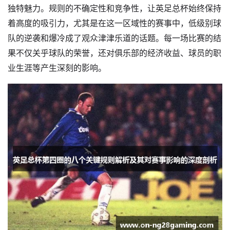
独特魅力。规则的不确定性和竞争性，让英足总杯始终保持
着高度的吸引力，尤其是在这一区域性的赛事中，低级别球
队的逆袭和爆冷成了观众津津乐道的话题。每一场比赛的结
果不仅关乎球队的荣誉，还对俱乐部的经济收益、球员的职
业生涯等产生深刻的影响。