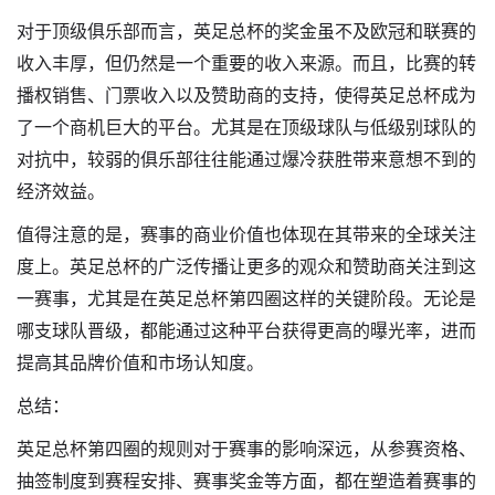
对于顶级俱乐部而言，英足总杯的奖金虽不及欧冠和联赛的
收入丰厚，但仍然是一个重要的收入来源。而且，比赛的转
播权销售、门票收入以及赞助商的支持，使得英足总杯成为
了一个商机巨大的平台。尤其是在顶级球队与低级别球队的
对抗中，较弱的俱乐部往往能通过爆冷获胜带来意想不到的
经济效益。
值得注意的是，赛事的商业价值也体现在其带来的全球关注
度上。英足总杯的广泛传播让更多的观众和赞助商关注到这
一赛事，尤其是在英足总杯第四圈这样的关键阶段。无论是
哪支球队晋级，都能通过这种平台获得更高的曝光率，进而
提高其品牌价值和市场认知度。
总结：
英足总杯第四圈的规则对于赛事的影响深远，从参赛资格、
抽签制度到赛程安排、赛事奖金等方面，都在塑造着赛事的