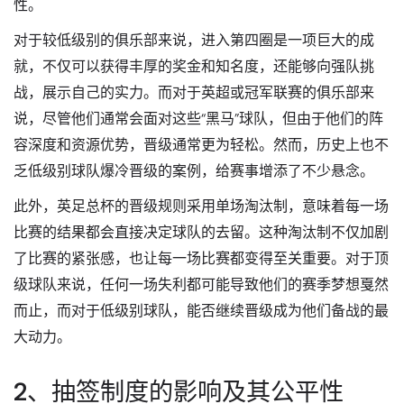
性。
对于较低级别的俱乐部来说，进入第四圈是一项巨大的成
就，不仅可以获得丰厚的奖金和知名度，还能够向强队挑
战，展示自己的实力。而对于英超或冠军联赛的俱乐部来
说，尽管他们通常会面对这些“黑马”球队，但由于他们的阵
容深度和资源优势，晋级通常更为轻松。然而，历史上也不
乏低级别球队爆冷晋级的案例，给赛事增添了不少悬念。
此外，英足总杯的晋级规则采用单场淘汰制，意味着每一场
比赛的结果都会直接决定球队的去留。这种淘汰制不仅加剧
了比赛的紧张感，也让每一场比赛都变得至关重要。对于顶
级球队来说，任何一场失利都可能导致他们的赛季梦想戛然
而止，而对于低级别球队，能否继续晋级成为他们备战的最
大动力。
2、抽签制度的影响及其公平性