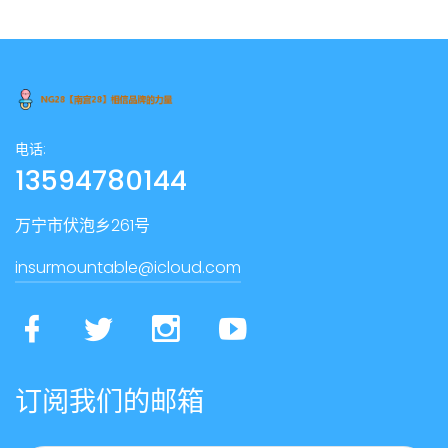
电话:
13594780144
万宁市伏泡乡261号
insurmountable@icloud.com
订阅我们的邮箱