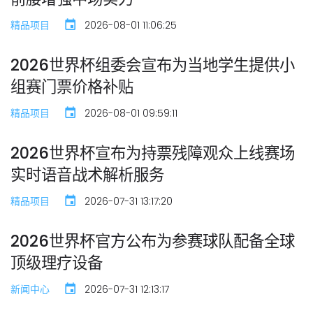
精品项目
2026-08-01 11:06:25
2026世界杯组委会宣布为当地学生提供小
组赛门票价格补贴
精品项目
2026-08-01 09:59:11
2026世界杯宣布为持票残障观众上线赛场
实时语音战术解析服务
精品项目
2026-07-31 13:17:20
2026世界杯官方公布为参赛球队配备全球
顶级理疗设备
新闻中心
2026-07-31 12:13:17