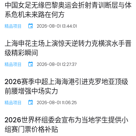
中国女足无缘巴黎奥运会折射青训断层与体
系危机未来路在何方
精品项目
2026-08-01 13:44:01
上海申花主场上演惊天逆转力克横滨水手晋
级精彩瞬间
精品项目
2026-08-01 12:27:37
2026赛季中超上海海港引进克罗地亚顶级
前腰增强中场实力
精品项目
2026-08-01 11:06:25
2026世界杯组委会宣布为当地学生提供小
组赛门票价格补贴