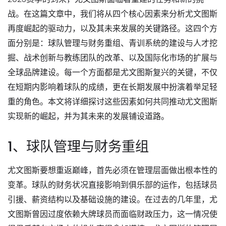
战。在这篇文章中，我们将从四个核心因素来分析尤文图斯
再度崛起的驱动力，以及其未来发展的关键路径。这四个方
面分别是：球队管理与财务重组、青训系统的建设与人才挖
掘、战术创新与教练团队的改革、以及国际化市场的扩展与
全球品牌建设。每一个方面都是尤文图斯复兴的关键，不仅
在短期内影响着球队的成绩，更在长期发展中扮演着举足轻
重的角色。本文将详细探讨这些因素如何共同推动尤文图斯
实现新的崛起，并为其未来的发展铺设道路。
1、球队管理与财务重组
尤文图斯要想重返巅峰，首先必须在管理层面做出根本性的
变革。球队的财务状况直接影响到俱乐部的运作，包括球员
引援、薪资结构以及基础设施的建设。在过去的几年里，尤
文图斯曾因过度依赖大牌球员而面临财政压力，这一情况使