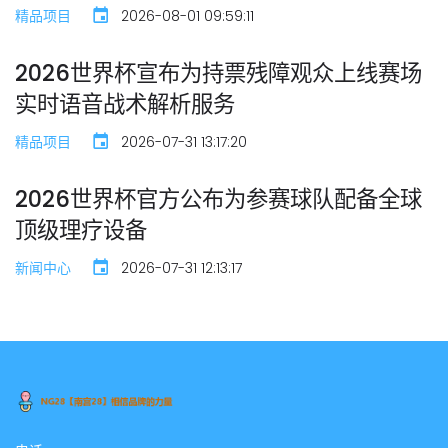
精品项目
2026-08-01 09:59:11
2026世界杯宣布为持票残障观众上线赛场
实时语音战术解析服务
精品项目
2026-07-31 13:17:20
2026世界杯官方公布为参赛球队配备全球
顶级理疗设备
新闻中心
2026-07-31 12:13:17