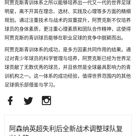
阿贾克斯青训体系之所以能够培养出一代又一代的世界足球
明星，离不开其在理念、选材、实践及心理等多方面的精细
规划。通过注重技术与战术的双重提升，阿贾克斯不仅培养
球员的身体素质，更注重心理素质和团队合作精神，这使得
阿贾克斯的青训球员能够在职业足球的竞争中脱颖而出。
阿贾克斯青训体系的成功，是多方因素共同作用的结果。通
过对青少年球员的科学管理与培养，阿贾克斯已经为世界足
球贡献了无数优秀的球员，并且依然是全球最具影响力的青
训机构之一。这一体系的成功经验，值得世界范围内的其他
足球俱乐部借鉴与学习。
阿森纳英超失利后全新战术调整球队复