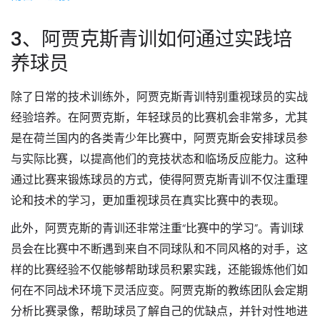
3、阿贾克斯青训如何通过实践培
养球员
除了日常的技术训练外，阿贾克斯青训特别重视球员的实战
经验培养。在阿贾克斯，年轻球员的比赛机会非常多，尤其
是在荷兰国内的各类青少年比赛中，阿贾克斯会安排球员参
与实际比赛，以提高他们的竞技状态和临场反应能力。这种
通过比赛来锻炼球员的方式，使得阿贾克斯青训不仅注重理
论和技术的学习，更加重视球员在真实比赛中的表现。
此外，阿贾克斯的青训还非常注重“比赛中的学习”。青训球
员会在比赛中不断遇到来自不同球队和不同风格的对手，这
样的比赛经验不仅能够帮助球员积累实践，还能锻炼他们如
何在不同战术环境下灵活应变。阿贾克斯的教练团队会定期
分析比赛录像，帮助球员了解自己的优缺点，并针对性地进