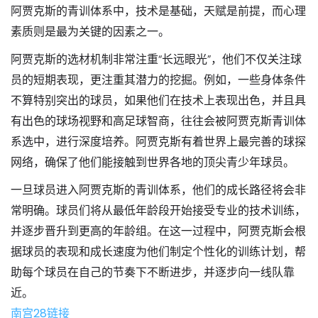
阿贾克斯的青训体系中，技术是基础，天赋是前提，而心理
素质则是最为关键的因素之一。
阿贾克斯的选材机制非常注重“长远眼光”，他们不仅关注球
员的短期表现，更注重其潜力的挖掘。例如，一些身体条件
不算特别突出的球员，如果他们在技术上表现出色，并且具
有出色的球场视野和高足球智商，往往会被阿贾克斯青训体
系选中，进行深度培养。阿贾克斯有着世界上最完善的球探
网络，确保了他们能接触到世界各地的顶尖青少年球员。
一旦球员进入阿贾克斯的青训体系，他们的成长路径将会非
常明确。球员们将从最低年龄段开始接受专业的技术训练，
并逐步晋升到更高的年龄组。在这一过程中，阿贾克斯会根
据球员的表现和成长速度为他们制定个性化的训练计划，帮
助每个球员在自己的节奏下不断进步，并逐步向一线队靠
近。
南宫28链接