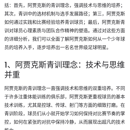
括：首先，阿贾克斯的青训理念，强调技术与思维的培养；
其次，青训中的选材机制与选手发展路径；第三，阿贾克斯
如何通过实践和比赛经验培养青训球员；最后，阿贾克斯青
训对球员心理素质与团队合作精神的塑造。通过对这些方面
的详细分析，我们可以全面了解阿贾克斯如何从一个少年球
员的培养入手，逐步培养出一名名世界级足球明星。
1、阿贾克斯青训理念：技术与思维
并重
阿贾克斯的青训理念一直强调技术和思维的双重培养。不同
于许多注重体能训练的俱乐部，阿贾克斯更重视球员的基本
技术训练，尤其是控球、传球、射门等方面的细致打磨。在
青训阶段，球员们从小就开始学习如何保持对比赛节奏的掌
控，如何在紧张的对抗中保持冷静，从而展现出超凡的技术