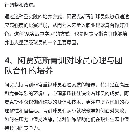
行调整和改进。
通过这种重实践的培养方式，阿贾克斯青训球员能够迅速适
应高强度的比赛环境，从而为未来步入职业足球舞台做好准
备。这种“从实战中学习”的方式，也是阿贾克斯青训能够培
养出大量顶级球员的一个重要原因。
4、阿贾克斯青训对球员心理与团
队合作的培养
阿贾克斯青训非常重视球员心理素质的培养，特别是在高压
和竞争激烈的环境中，心理素质往往决定着球员的成就。阿
贾克斯不仅仅训练球员的身体和技术，更注重培养他们的心
理耐性和自信心。青训球员们从小就被教导如何面对失败，
如何在压力中保持冷静，这种训练帮助他们在职业生涯中保
持长期的竞争力。