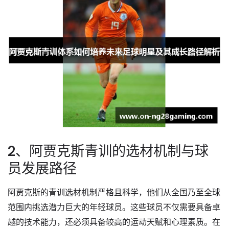
2、阿贾克斯青训的选材机制与球
员发展路径
阿贾克斯的青训选材机制严格且科学，他们从全国乃至全球
范围内挑选潜力巨大的年轻球员。这些球员不仅需要具备卓
越的技术能力，还必须具备较高的运动天赋和心理素质。在