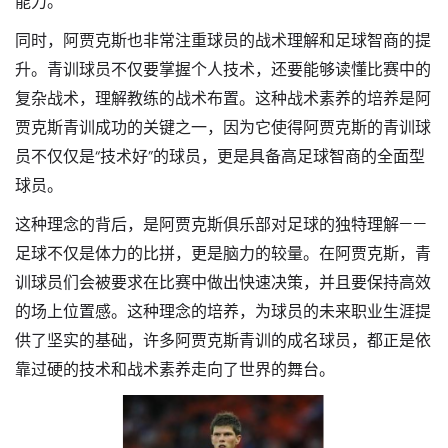
能力。
同时，阿贾克斯也非常注重球员的战术理解和足球智商的提
升。青训球员不仅要掌握个人技术，还要能够读懂比赛中的
复杂战术，理解教练的战术布置。这种战术素养的培养是阿
贾克斯青训成功的关键之一，因为它使得阿贾克斯的青训球
员不仅仅是“技术好”的球员，更是具备高足球智商的全面型
球员。
这种理念的背后，是阿贾克斯俱乐部对足球的独特理解——
足球不仅是体力的比拼，更是脑力的较量。在阿贾克斯，青
训球员们会被要求在比赛中做出快速决策，并且要保持高效
的场上位置感。这种理念的培养，为球员的未来职业生涯提
供了坚实的基础，许多阿贾克斯青训的成名球员，都正是依
靠过硬的技术和战术素养走向了世界的舞台。