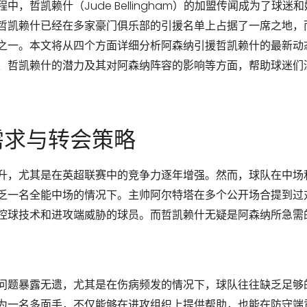
，哲凯赖什（Jude Bellingham）的加盟传闻成为了球迷
哲凯赖什已经在多家豪门俱乐部的引援名单上占据了一席之地，
之一。本文将从四个方面详细分析阿森纳引援哲凯赖什的最新动
、哲凯赖什的潜力及其对阿森纳阵容的影响等方面，帮助球迷们
需求与转会策略
升，尤其是在英超联赛中的竞争力逐年增强。然而，球队在中场
乏一名全能中场的情况下。主帅阿尔特塔在多个公开场合提到过
控球技术和进攻端威胁的球员。而哲凯赖什无疑是阿森纳所急需
问题暴露无遗，尤其是在伤病频发的情况下，球队往往缺乏足够
为一名多面手，不仅能够在进攻组织上提供帮助，也能在防守端