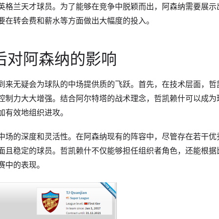
英格兰天才球员。为了能够在竞争中脱颖而出，阿森纳需要展示
要在转会费和薪水等方面做出大幅度的投入。
后对阿森纳的影响
到来无疑会为球队的中场提供质的飞跃。首先，在技术层面，哲
控制力大大增强。结合阿尔特塔的战术理念，哲凯赖什可以成为
加有效地组织进攻。
中场的深度和灵活性。在阿森纳现有的阵容中，尽管存在若干优
面且稳定的球员。哲凯赖什不仅能够担任组织者角色，还能根据
赛中的表现。