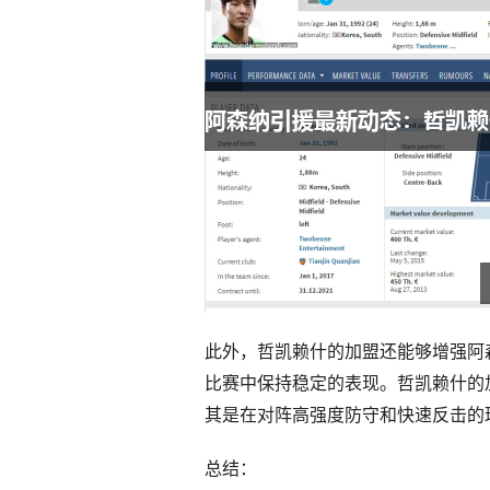
此外，哲凯赖什的加盟还能够增强阿
比赛中保持稳定的表现。哲凯赖什的
其是在对阵高强度防守和快速反击的
总结：