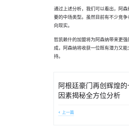
通过上述分析，我们可以看出，阿森
要的中场类型。虽然目前有不少竞争
向现实。
哲凯赖什的加盟将为阿森纳带来更强
成，阿森纳将收获一位既有潜力又能
持。
阿根廷豪门再创辉煌的
因素揭秘全方位分析
< 上一篇