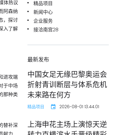
和媒体热议
精品项目
而阿森纳
新闻中心
态，探讨
企业服务
深入了解
接洽南宫28
最新发布
中国女足无缘巴黎奥运会
和进攻端
折射青训断层与体系危机
对于中场
未来路在何方
的那种类
精品项目
2026-08-01 13:44:01
上海申花主场上演惊天逆
的替补深
转力克横滨水手晋级精彩
贡献力