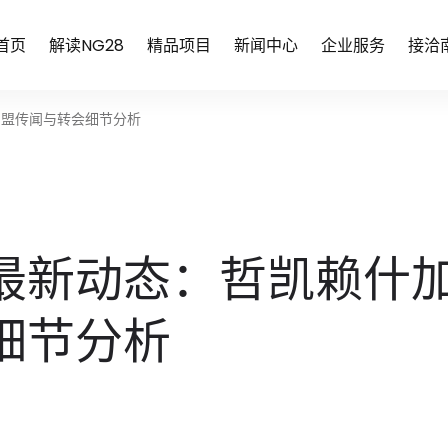
首页
解读NG28
精品项目
新闻中心
企业服务
接洽
加盟传闻与转会细节分析
最新动态：哲凯赖什
细节分析