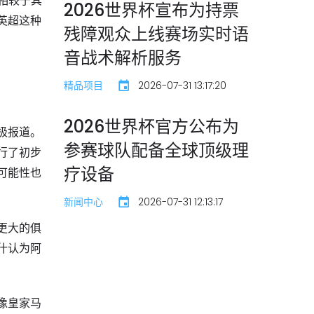
相较于其
2026世界杯宣布为持票
英超这种
残障观众上线赛场实时语
音战术解析服务
精品项目
2026-07-31 13:17:20
2026世界杯官方公布为
极报道。
参赛球队配备全球顶级理
行了初步
疗设备
可能性也
新闻中心
2026-07-31 12:13:17
更大的俱
什认为阿
像皇家马