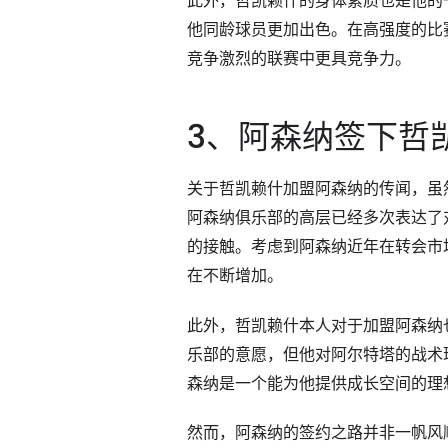
此外，哲凯赖什的身体素质也是他的
他同龄球员更加出色。在高强度的比
竞争激烈的联赛中更具竞争力。
3、阿森纳签下哲
关于哲凯赖什加盟阿森纳的传闻，虽
阿森纳俱乐部的高层已经多次表达了
的接触。考虑到阿森纳近年在转会市
在不断增加。
此外，哲凯赖什本人对于加盟阿森纳
乐部的意愿，但他对阿尔特塔的战术
森纳是一个能为他提供成长空间的理
然而，阿森纳的签约之路并非一帆风