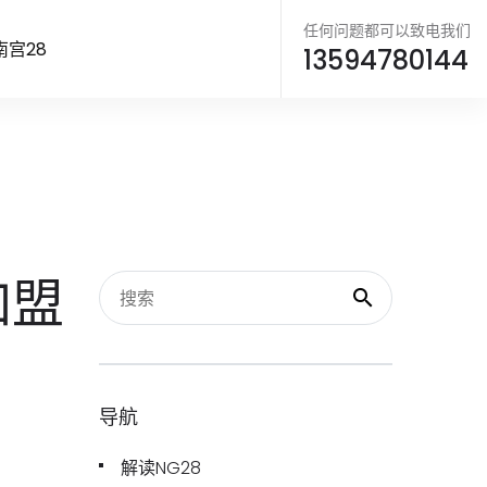
任何问题都可以致电我们
南宫28
13594780144
加盟
导航
解读NG28