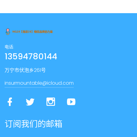
电话:
13594780144
万宁市伏泡乡261号
insurmountable@icloud.com
订阅我们的邮箱