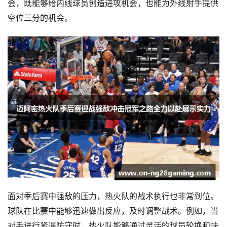
会，既能够给内线球员创造进攻机会，也能为外线射手提供
空位三分的机会。
面对季后赛中强敌的压力，热火队的战术执行也非常到位。
球队在比赛中能够迅速做出反应，及时调整战术。例如，当
对手进行紧逼防守时，热火队能够通过灵活的球员轮换和快