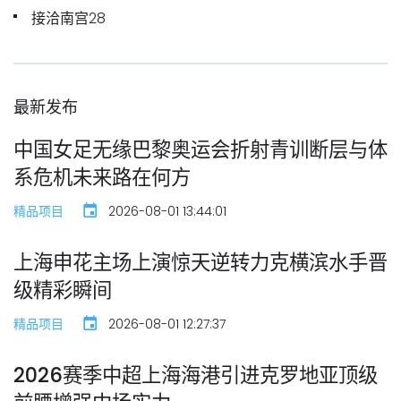
接洽南宫28
最新发布
中国女足无缘巴黎奥运会折射青训断层与体
系危机未来路在何方
精品项目
2026-08-01 13:44:01
上海申花主场上演惊天逆转力克横滨水手晋
级精彩瞬间
精品项目
2026-08-01 12:27:37
2026赛季中超上海海港引进克罗地亚顶级