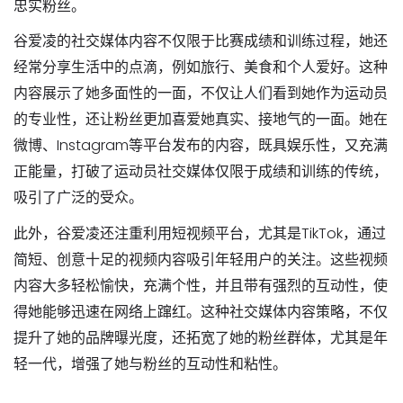
忠实粉丝。
谷爱凌的社交媒体内容不仅限于比赛成绩和训练过程，她还
经常分享生活中的点滴，例如旅行、美食和个人爱好。这种
内容展示了她多面性的一面，不仅让人们看到她作为运动员
的专业性，还让粉丝更加喜爱她真实、接地气的一面。她在
微博、Instagram等平台发布的内容，既具娱乐性，又充满
正能量，打破了运动员社交媒体仅限于成绩和训练的传统，
吸引了广泛的受众。
此外，谷爱凌还注重利用短视频平台，尤其是TikTok，通过
简短、创意十足的视频内容吸引年轻用户的关注。这些视频
内容大多轻松愉快，充满个性，并且带有强烈的互动性，使
得她能够迅速在网络上蹿红。这种社交媒体内容策略，不仅
提升了她的品牌曝光度，还拓宽了她的粉丝群体，尤其是年
轻一代，增强了她与粉丝的互动性和粘性。