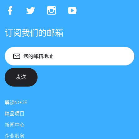
订阅我们的邮箱
您的邮箱地址
发送
解读NG28
精品项目
新闻中心
企业服务