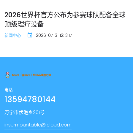
2026世界杯官方公布为参赛球队配备全球
顶级理疗设备
新闻中心
2026-07-31 12:13:17
电话:
13594780144
万宁市伏泡乡261号
insurmountable@icloud.com