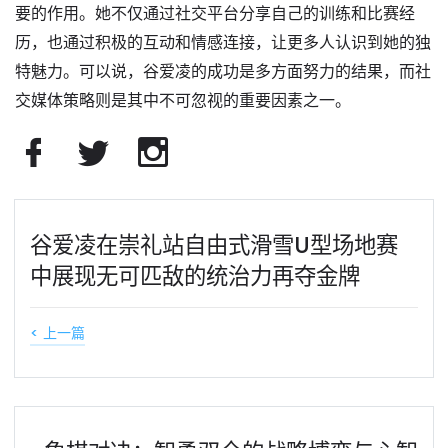
要的作用。她不仅通过社交平台分享自己的训练和比赛经
历，也通过积极的互动和情感连接，让更多人认识到她的独
特魅力。可以说，谷爱凌的成功是多方面努力的结果，而社
交媒体策略则是其中不可忽视的重要因素之一。
谷爱凌在崇礼站自由式滑雪U型场地赛
中展现无可匹敌的统治力再夺金牌
< 上一篇