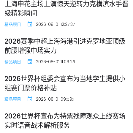
上海申花主场上演惊天逆转力克横滨水手晋
级精彩瞬间
精品项目
2026-08-01 12:27:37
2026赛季中超上海海港引进克罗地亚顶级
前腰增强中场实力
精品项目
2026-08-01 11:06:25
2026世界杯组委会宣布为当地学生提供小
组赛门票价格补贴
精品项目
2026-08-01 09:59:11
2026世界杯宣布为持票残障观众上线赛场
实时语音战术解析服务