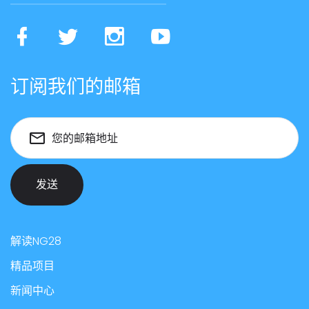
订阅我们的邮箱
您的邮箱地址
发送
解读NG28
精品项目
新闻中心