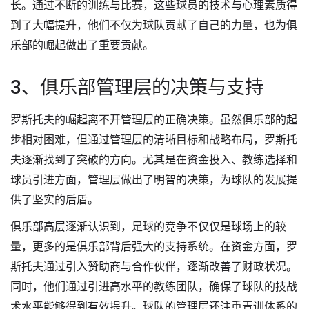
长。通过不断的训练与比赛，这些球员的技术与心理素质得
到了大幅提升，他们不仅为球队贡献了自己的力量，也为俱
乐部的崛起做出了重要贡献。
3、俱乐部管理层的决策与支持
罗斯托夫的崛起离不开管理层的正确决策。虽然俱乐部的起
步相对困难，但通过管理层的清晰目标和战略布局，罗斯托
夫逐渐找到了突破的方向。尤其是在资金投入、教练选择和
球员引进方面，管理层做出了明智的决策，为球队的发展提
供了坚实的后盾。
俱乐部高层逐渐认识到，足球的竞争不仅仅是球场上的较
量，更多的是俱乐部背后强大的支持系统。在资金方面，罗
斯托夫通过引入赞助商与合作伙伴，逐渐改善了财政状况。
同时，他们通过引进高水平的教练团队，确保了球队的技战
术水平能够得到有效提升。球队的管理层还注重青训体系的