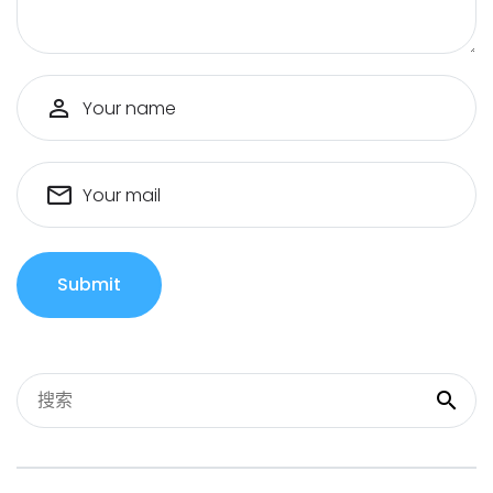
Your name
Your mail
Submit